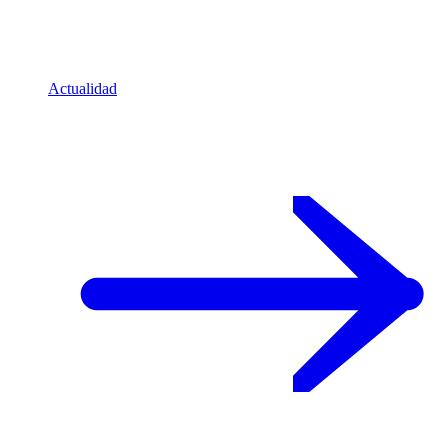
Actualidad