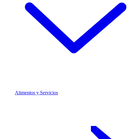
Alimentos y Servicios