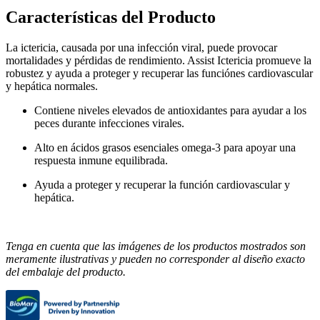
Características del Producto
La ictericia, causada por una infección viral, puede provocar
mortalidades y pérdidas de rendimiento. Assist Ictericia promueve la
robustez y ayuda a proteger y recuperar las funciónes cardiovascular
y hepática normales.
Contiene niveles elevados de antioxidantes para ayudar a los
peces durante infecciones virales.
Alto en ácidos grasos esenciales omega-3 para apoyar una
respuesta inmune equilibrada.
Ayuda a proteger y recuperar la función cardiovascular y
hepática.
Tenga en cuenta que las imágenes de los productos mostrados son
meramente ilustrativas y pueden no corresponder al diseño exacto
del embalaje del producto.