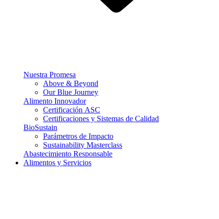
Nuestra Promesa
Above & Beyond
Our Blue Journey
Alimento Innovador
Certificación ASC
Certificaciones y Sistemas de Calidad
BioSustain
Parámetros de Impacto
Sustainability Masterclass
Abastecimiento Responsable
Alimentos y Servicios