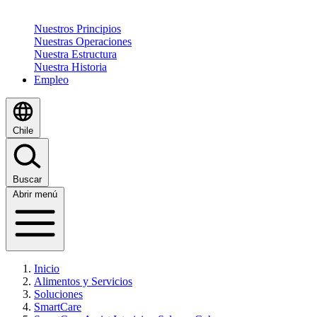
Nuestros Principios
Nuestras Operaciones
Nuestra Estructura
Nuestra Historia
Empleo
Chile
Buscar
Abrir menú
Inicio
Alimentos y Servicios
Soluciones
SmartCare