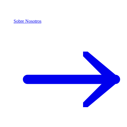
Sobre Nosotros