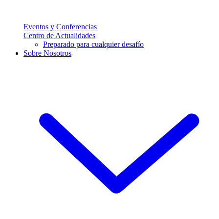
Eventos y Conferencias
Centro de Actualidades
Preparado para cualquier desafío
Sobre Nosotros