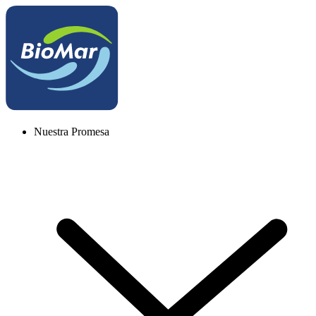
Nuestra Promesa