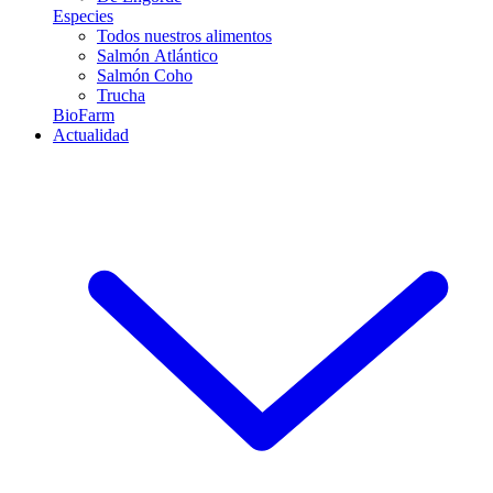
Especies
Todos nuestros alimentos
Salmón Atlántico
Salmón Coho
Trucha
BioFarm
Actualidad