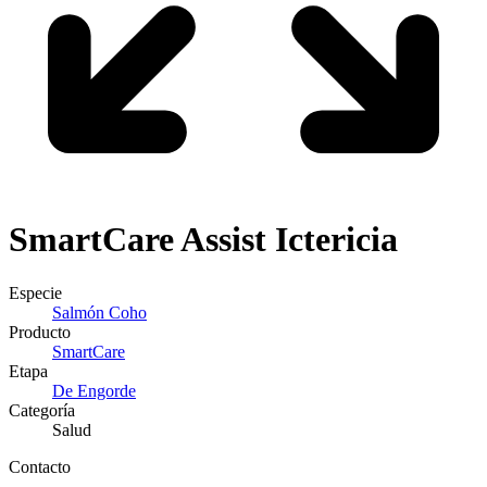
SmartCare
Assist Ictericia
Especie
Salmón Coho
Producto
SmartCare
Etapa
De Engorde
Categoría
Salud
Contacto