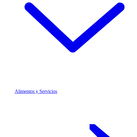
Alimentos y Servicios