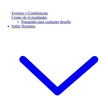
Eventos y Conferencias
Centro de Actualidades
Preparado para cualquier desafío
Sobre Nosotros