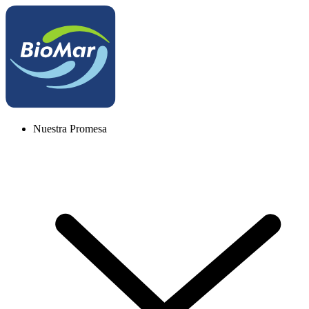
Nuestra Promesa