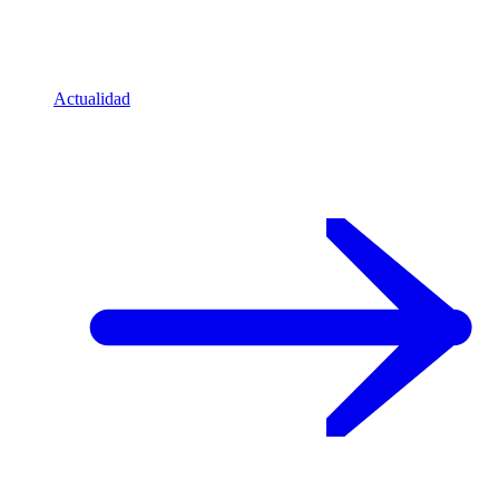
Actualidad