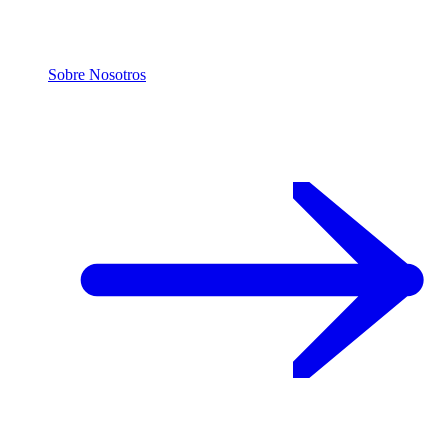
Sobre Nosotros