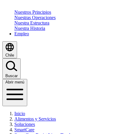
Nuestros Principios
Nuestras Operaciones
Nuestra Estructura
Nuestra Historia
Empleo
Chile
Buscar
Abrir menú
Inicio
Alimentos y Servicios
Soluciones
SmartCare