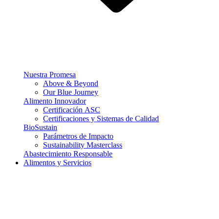
Nuestra Promesa
Above & Beyond
Our Blue Journey
Alimento Innovador
Certificación ASC
Certificaciones y Sistemas de Calidad
BioSustain
Parámetros de Impacto
Sustainability Masterclass
Abastecimiento Responsable
Alimentos y Servicios