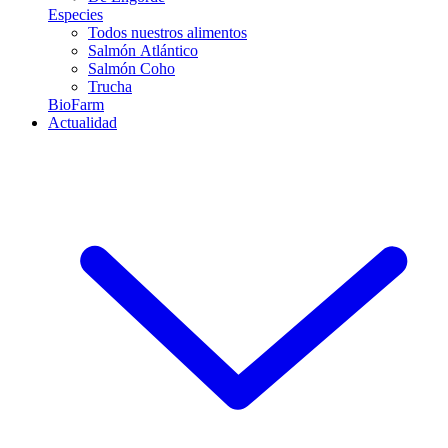
Especies
Todos nuestros alimentos
Salmón Atlántico
Salmón Coho
Trucha
BioFarm
Actualidad