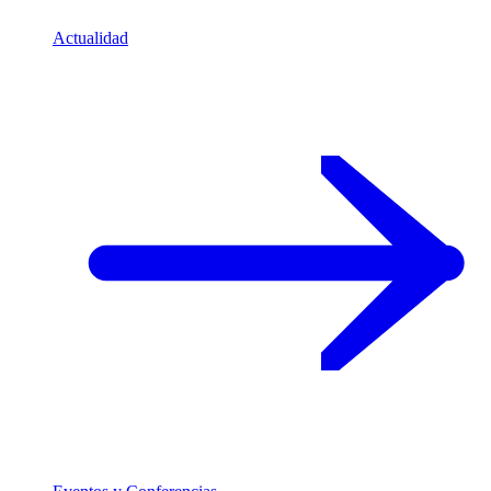
Actualidad