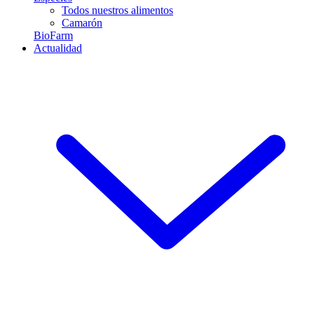
Todos nuestros alimentos
Camarón
BioFarm
Actualidad