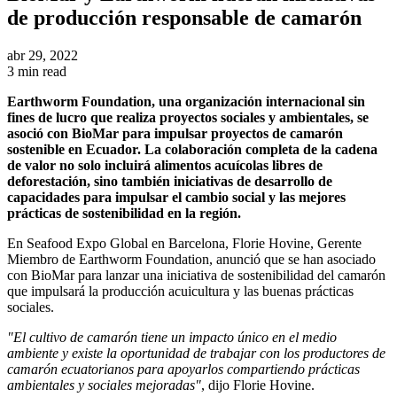
de producción responsable de camarón
abr 29, 2022
3 min read
Earthworm Foundation, una organización internacional sin
fines de lucro que realiza proyectos sociales y ambientales, se
asoció con BioMar para impulsar proyectos de camarón
sostenible en Ecuador. La colaboración completa de la cadena
de valor no solo incluirá alimentos acuícolas libres de
deforestación, sino también iniciativas de desarrollo de
capacidades para impulsar el cambio social y las mejores
prácticas de sostenibilidad en la región.
En Seafood Expo Global en Barcelona, Florie Hovine, Gerente
Miembro de Earthworm Foundation, anunció que se han asociado
con BioMar para lanzar una iniciativa de sostenibilidad del camarón
que impulsará la producción acuicultura y las buenas prácticas
sociales.
"El cultivo de camarón tiene un impacto único en el medio
ambiente y existe la oportunidad de trabajar con los productores de
camarón ecuatorianos para apoyarlos compartiendo prácticas
ambientales y sociales mejoradas"
, dijo Florie Hovine.