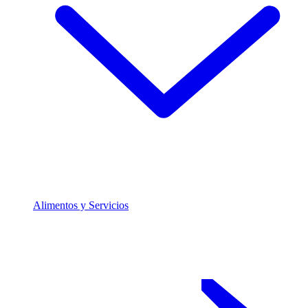
Alimentos y Servicios