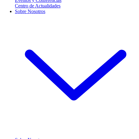
Eventos y Conferencias
Centro de Actualidades
Sobre Nosotros