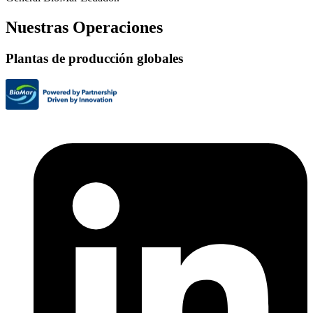
Nuestras Operaciones
Plantas de producción globales