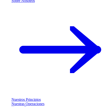
Sobre Nosotros
Nuestros Principios
Nuestras Operaciones