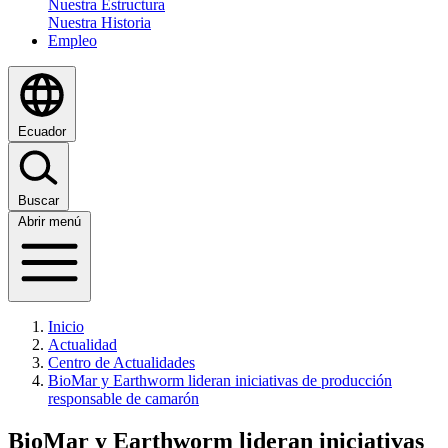
Nuestra Estructura
Nuestra Historia
Empleo
Ecuador
Buscar
Abrir menú
Inicio
Actualidad
Centro de Actualidades
BioMar y Earthworm lideran iniciativas de producción
responsable de camarón
BioMar y Earthworm lideran iniciativas