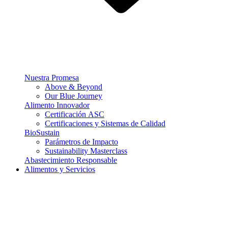
Nuestra Promesa
Above & Beyond
Our Blue Journey
Alimento Innovador
Certificación ASC
Certificaciones y Sistemas de Calidad
BioSustain
Parámetros de Impacto
Sustainability Masterclass
Abastecimiento Responsable
Alimentos y Servicios