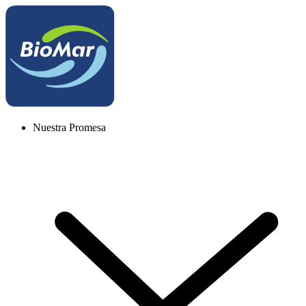
Nuestra Promesa