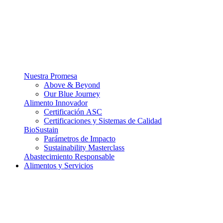
Nuestra Promesa
Above & Beyond
Our Blue Journey
Alimento Innovador
Certificación ASC
Certificaciones y Sistemas de Calidad
BioSustain
Parámetros de Impacto
Sustainability Masterclass
Abastecimiento Responsable
Alimentos y Servicios