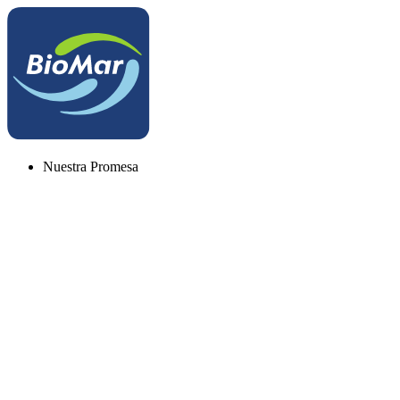
Nuestra Promesa