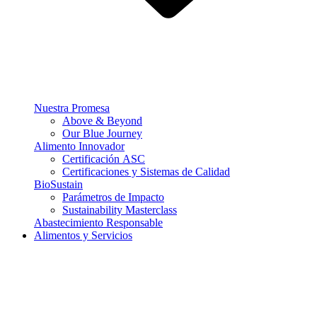
Nuestra Promesa
Above & Beyond
Our Blue Journey
Alimento Innovador
Certificación ASC
Certificaciones y Sistemas de Calidad
BioSustain
Parámetros de Impacto
Sustainability Masterclass
Abastecimiento Responsable
Alimentos y Servicios