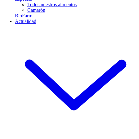
Todos nuestros alimentos
Camarón
BioFarm
Actualidad