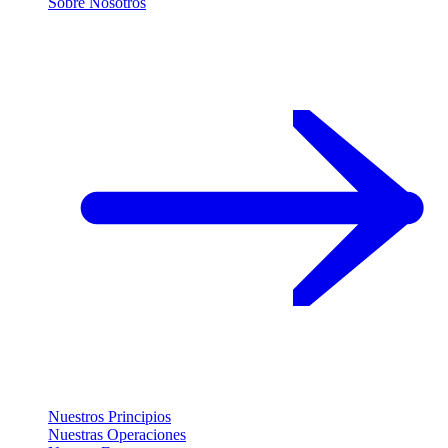
Sobre Nosotros
Nuestros Principios
Nuestras Operaciones