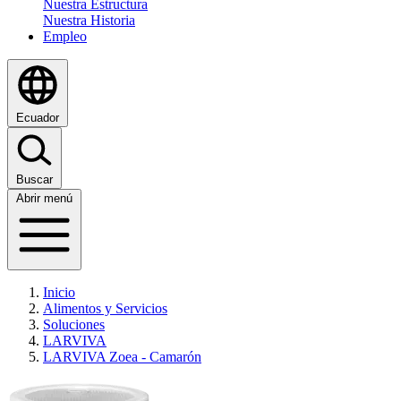
Nuestra Estructura
Nuestra Historia
Empleo
Ecuador
Buscar
Abrir menú
Inicio
Alimentos y Servicios
Soluciones
LARVIVA
LARVIVA Zoea - Camarón