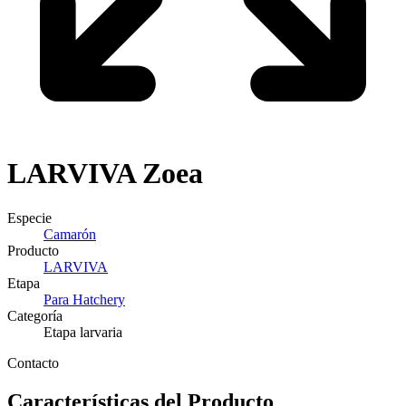
LARVIVA
Zoea
Especie
Camarón
Producto
LARVIVA
Etapa
Para Hatchery
Categoría
Etapa larvaria
Contacto
Características del Producto