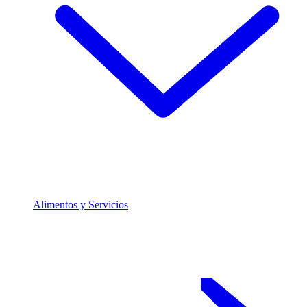
Alimentos y Servicios