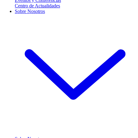
Eventos y Conferencias
Centro de Actualidades
Sobre Nosotros