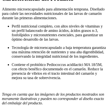
Alimento microencapsulado para alimentación temprana. Diseñado
para cubrir las necesidades nutricionales de las larvas de camarón
durante las primeras alimentaciones.
Perfil nutricional completo, con altos niveles de vitaminas y
un perfil balanceado de amino ácidos, ácidos grasos n-3,
fosfolípidos y micronutrientes esenciales, para garantizar un
óptimo desarrollo de las larvas.
Tecnología de microencapsulado a baja temperatura garantiza
una máxima retención de nutrientes y una alta digestibilidad,
conservando la integridad nutricional de los ingredientes.
Contiene el probiótico Pediococcus acidilactici MA 18/5M,
con efecto benéfico documentado en el camarón. Reduce la
presencia de vibrios en el tracto intestinal del camarón y
mejora su tasa de sobrevivencia.
Tenga en cuenta que las imágenes de los productos mostrados son
meramente ilustrativas y pueden no corresponder al diseño exacto
del embalaje del producto.