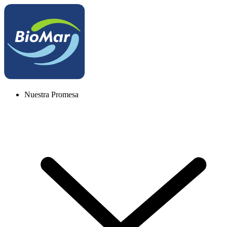
Nuestra Promesa