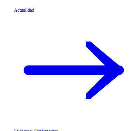
Actualidad