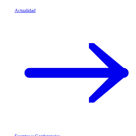
Actualidad