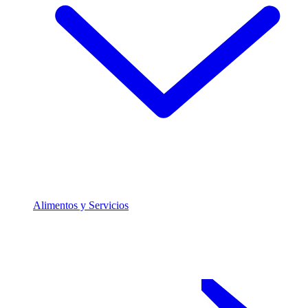
Alimentos y Servicios