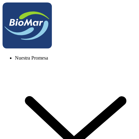
Nuestra Promesa