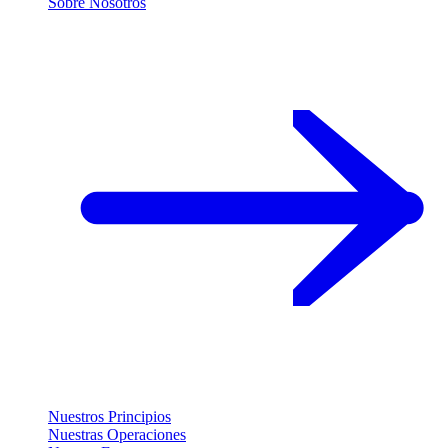
Sobre Nosotros
Nuestros Principios
Nuestras Operaciones