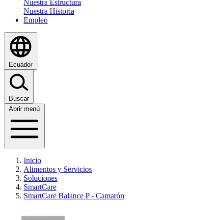
Nuestra Estructura
Nuestra Historia
Empleo
Ecuador
Buscar
Abrir menú
Inicio
Alimentos y Servicios
Soluciones
SmartCare
SmartCare Balance P - Camarón