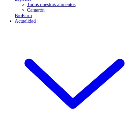
Todos nuestros alimentos
Camarón
BioFarm
Actualidad