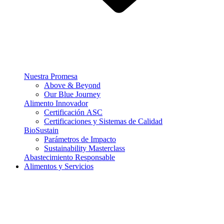
Nuestra Promesa
Above & Beyond
Our Blue Journey
Alimento Innovador
Certificación ASC
Certificaciones y Sistemas de Calidad
BioSustain
Parámetros de Impacto
Sustainability Masterclass
Abastecimiento Responsable
Alimentos y Servicios