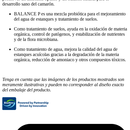
desarrollo sano del camarón.
BALANCE P es una mezcla probiótica para el mejoramiento
del agua de estanques y tratamiento de suelos.
Como tratamiento de suelos, ayuda en la oxidación de materia
orgánica, control de patógenos, y estabilización de nutrientes
y de la flora microbiana.
Como tratamiento de agua, mejora la calidad del agua de
estanques acuícolas gracias a la degradación de la materia
orgánica, reducción de amoniaco y otros compuestos tóxicos.
Tenga en cuenta que las imágenes de los productos mostrados son
meramente ilustrativas y pueden no corresponder al diseño exacto
del embalaje del producto.