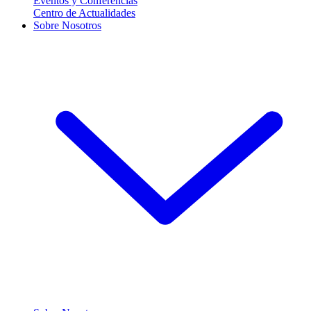
Eventos y Conferencias
Centro de Actualidades
Sobre Nosotros