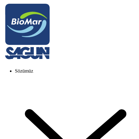
Sözümüz