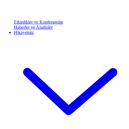
Etkinlikler ve Konferanslar
Haberler ve Analizler
Hikayemiz