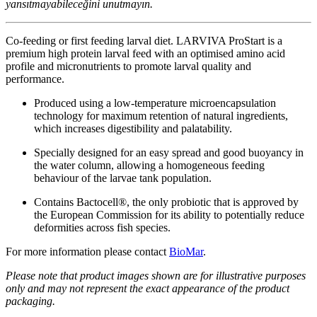
yansıtmayabileceğini unutmayın. ­
­Co-feeding or first feeding larval diet. LARVIVA ProStart is a
premium high protein larval feed with an optimised amino acid
profile and micronutrients to promote larval quality and
performance.
Produced using a low-temperature microencapsulation
technology for maximum retention of natural ingredients,
which increases digestibility and palatability.
Specially designed for an easy spread and good buoyancy in
the water column, allowing a homogeneous feeding
behaviour of the larvae tank population.
Contains Bactocell®, the only probiotic that is approved by
the European Commission for its ability to potentially reduce
deformities across fish species.
For more information please contact
BioMar
.
Please note that product images shown are for illustrative purposes
only and may not represent the exact appearance of the product
packaging. ­