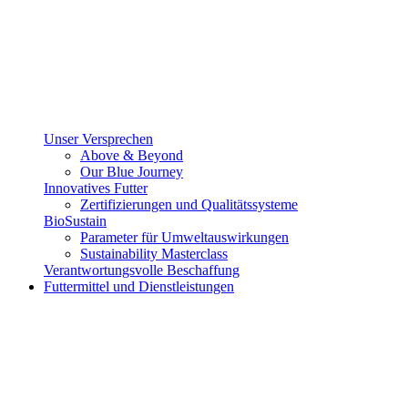
Unser Versprechen
Above & Beyond
Our Blue Journey
Innovatives Futter
Zertifizierungen und Qualitätssysteme
BioSustain
Parameter für Umweltauswirkungen
Sustainability Masterclass
Verantwortungsvolle Beschaffung
Futtermittel und Dienstleistungen