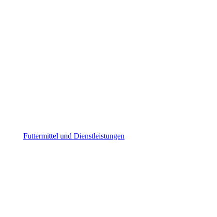
Futtermittel und Dienstleistungen