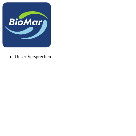
Unser Versprechen