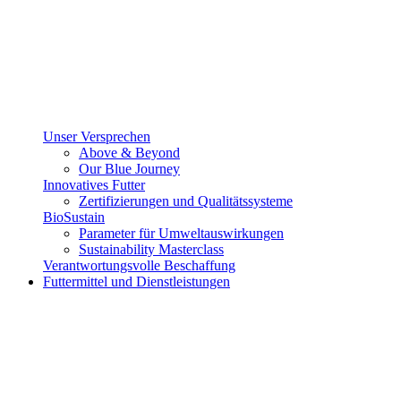
Unser Versprechen
Above & Beyond
Our Blue Journey
Innovatives Futter
Zertifizierungen und Qualitätssysteme
BioSustain
Parameter für Umweltauswirkungen
Sustainability Masterclass
Verantwortungsvolle Beschaffung
Futtermittel und Dienstleistungen