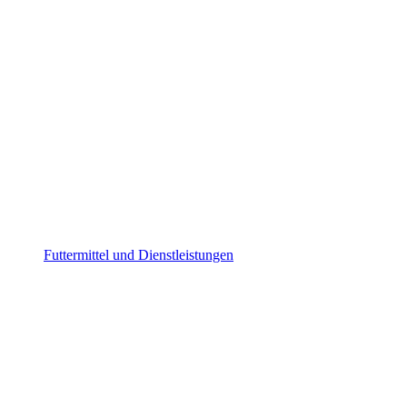
Futtermittel und Dienstleistungen