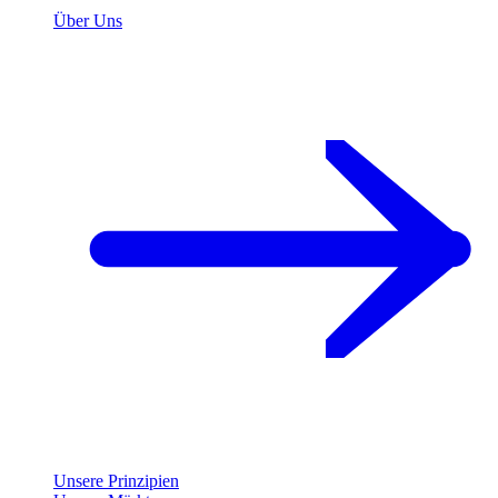
Über Uns
Unsere Prinzipien