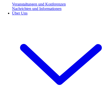
Veranstaltungen und Konferenzen
Nachrichten und Informationen
Über Uns