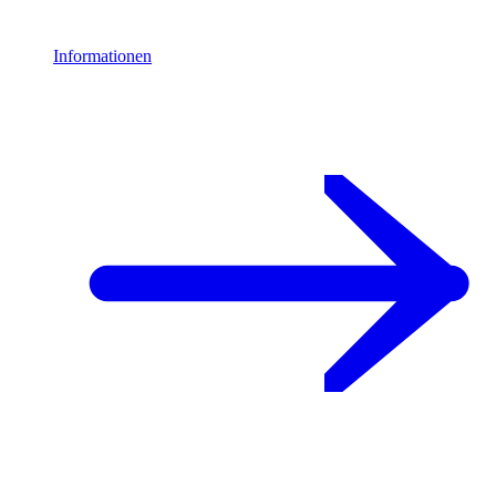
Informationen