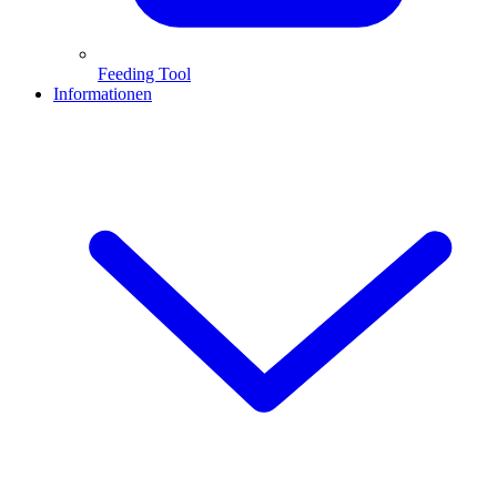
Feeding Tool
Informationen