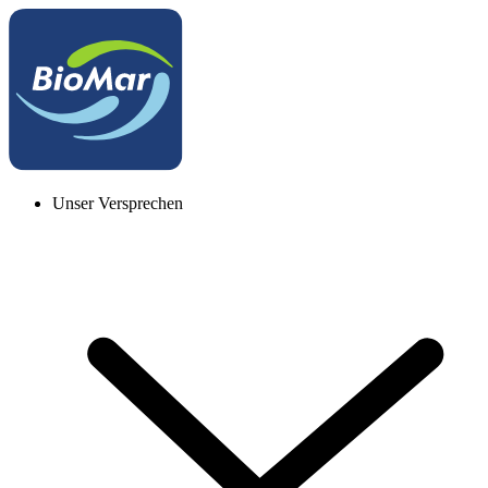
Unser Versprechen