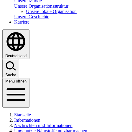
Unsere Märkte
Unsere Organisationsstruktur
Unsere lokale Organisation
Unsere Geschichte
Karriere
Deutschland
Suche
Menü öffnen
Startseite
Informationen
Nachrichten und Informationen
Ungenutzte Nährstoffe nutzbar machen