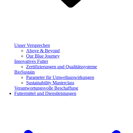
Unser Versprechen
Above & Beyond
Our Blue Journey
Innovatives Futter
Zertifizierungen und Qualitätssysteme
BioSustain
Parameter für Umweltauswirkungen
Sustainability Masterclass
Verantwortungsvolle Beschaffung
Futtermittel und Dienstleistungen