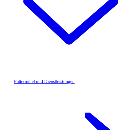
Futtermittel und Dienstleistungen