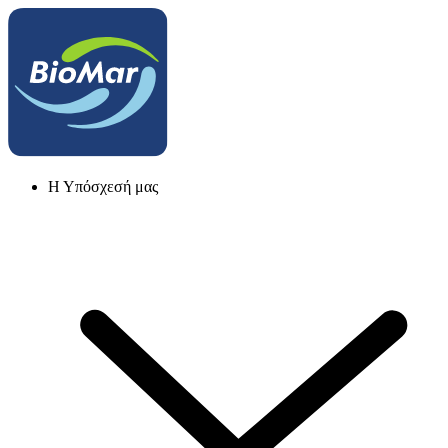
Η Υπόσχεσή μας