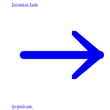
Σχετικά με Εμάς
Οι αρχές μας