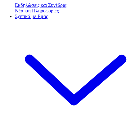
Εκδηλώσεις και Συνέδρια
Νέα και Πληροφορίες
Σχετικά με Εμάς