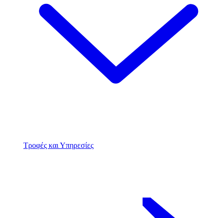
Τροφές και Υπηρεσίες