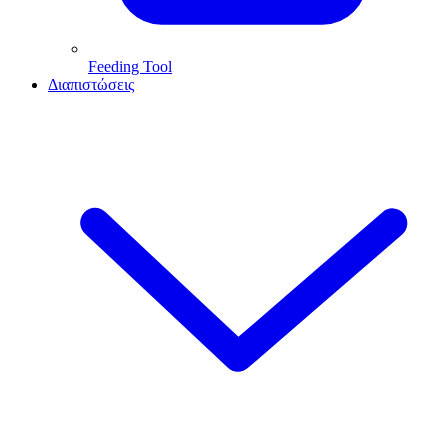
Feeding Tool
Διαπιστώσεις