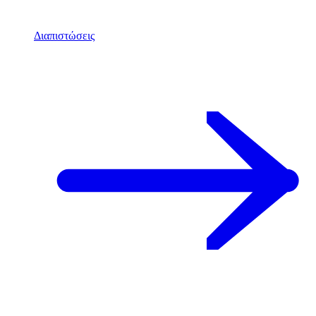
Διαπιστώσεις