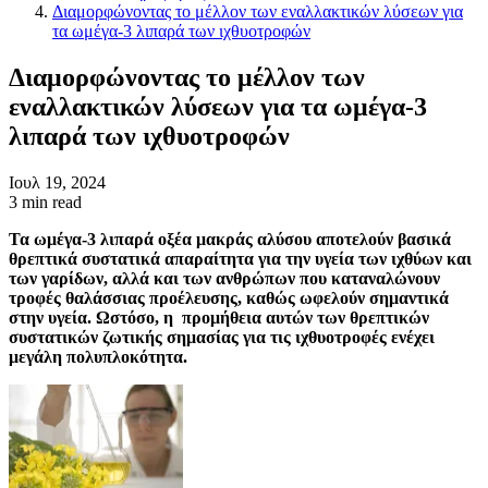
Διαμορφώνοντας το μέλλον των εναλλακτικών λύσεων για
τα ωμέγα-3 λιπαρά των ιχθυοτροφών
Διαμορφώνοντας το μέλλον των
εναλλακτικών λύσεων για τα ωμέγα-3
λιπαρά των ιχθυοτροφών
Ιουλ 19, 2024
3 min read
Τα ωμέγα-3 λιπαρά οξέα μακράς αλύσου αποτελούν βασικά
θρεπτικά συστατικά απαραίτητα για την υγεία των ιχθύων και
των γαρίδων, αλλά και των ανθρώπων που καταναλώνουν
τροφές θαλάσσιας προέλευσης, καθώς ωφελούν σημαντικά
στην υγεία. Ωστόσο, η προμήθεια αυτών των θρεπτικών
συστατικών ζωτικής σημασίας για τις ιχθυοτροφές ενέχει
μεγάλη πολυπλοκότητα.