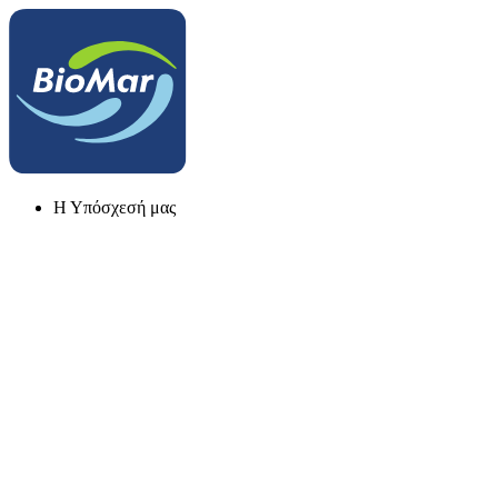
Η Υπόσχεσή μας