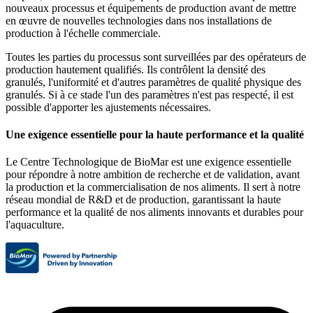
nouveaux processus et équipements de production avant de mettre
en œuvre de nouvelles technologies dans nos installations de
production à l'échelle commerciale.
Toutes les parties du processus sont surveillées par des opérateurs de
production hautement qualifiés. Ils contrôlent la densité des
granulés, l'uniformité et d'autres paramètres de qualité physique des
granulés. Si à ce stade l'un des paramètres n'est pas respecté, il est
possible d'apporter les ajustements nécessaires.
Une exigence essentielle pour la haute performance et la qualité
Le Centre Technologique de BioMar est une exigence essentielle
pour répondre à notre ambition de recherche et de validation, avant
la production et la commercialisation de nos aliments. Il sert à notre
réseau mondial de R&D et de production, garantissant la haute
performance et la qualité de nos aliments innovants et durables pour
l'aquaculture.