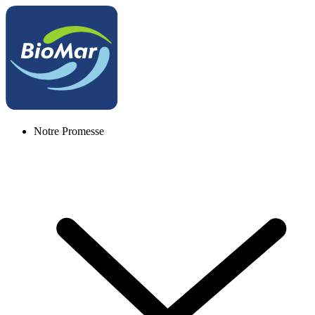
Notre Promesse