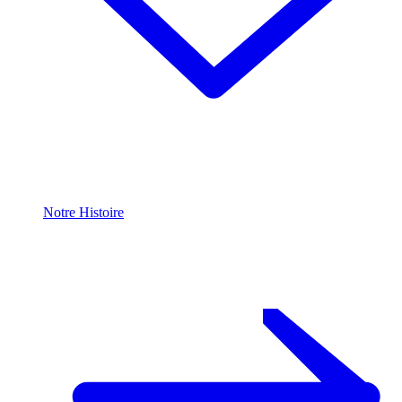
Notre Histoire