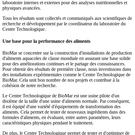
laboratoire internes et externes pour des analyses nutritionnelles et
physiques avancées.
Tous les résultats sont collectés et communiqués aux scientifiques de
recherche et développement par le coordinateur du laboratoire du
Centre Technologique.
Une base pour la performance des aliments
BioMar se concentre sur la construction d'installations de production
d'aliments aquacoles de classe mondiale en assurant une base solide
pour des améliorations continues et le partage des connaissances.
Pour obtenir des résultats de première classe, nous investissons dans
des installations expérimentales comme le Centre Technologique de
BioMar. Cela unit bon nombre de nos projets et contribue à la
cohésion de notre recherche.
Le Centre Technologique de BioMar est une usine pilote d'un
dixième de la taille d'une usine d'aliments normale. Par conséquent,
il est équipé d'une variété d'équipements de transformation des
aliments. Cela permet de tester de nouveaux ingrédients dans des
formules d'aliments, en évaluant, entre autres paramètres, leurs
caractéristiques physiques pendant le traitement.
De plus, le Centre Technologique permet de tester et d'optimiser de