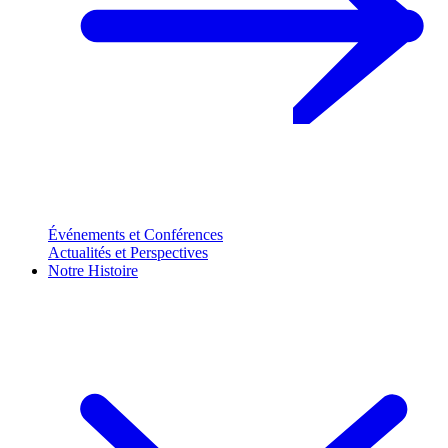
Événements et Conférences
Actualités et Perspectives
Notre Histoire