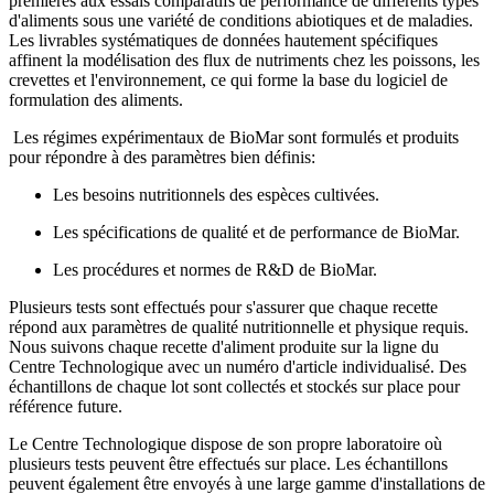
premières aux essais comparatifs de performance de différents types
d'aliments sous une variété de conditions abiotiques et de maladies.
Les livrables systématiques de données hautement spécifiques
affinent la modélisation des flux de nutriments chez les poissons, les
crevettes et l'environnement, ce qui forme la base du logiciel de
formulation des aliments.
Les régimes expérimentaux de BioMar sont formulés et produits
pour répondre à des paramètres bien définis:
Les besoins nutritionnels des espèces cultivées.
Les spécifications de qualité et de performance de BioMar.
Les procédures et normes de R&D de BioMar.
Plusieurs tests sont effectués pour s'assurer que chaque recette
répond aux paramètres de qualité nutritionnelle et physique requis.
Nous suivons chaque recette d'aliment produite sur la ligne du
Centre Technologique avec un numéro d'article individualisé.
Des
échantillons de chaque lot sont collectés et stockés sur place pour
référence future.
Le Centre Technologique dispose de son propre laboratoire où
plusieurs tests peuvent être effectués sur place. Les échantillons
peuvent également être envoyés à une large gamme d'installations de