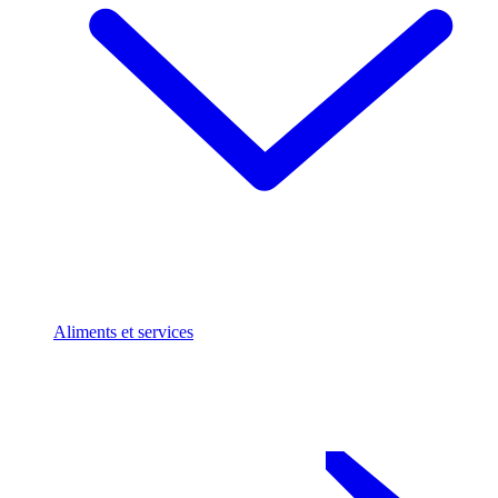
Aliments et services