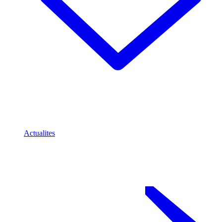
Actualites