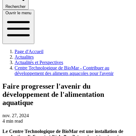
Rechercher
Ouvrir le menu
Page d'Accueil
Actualites
Actualités et Perspectives
Centre Technologique de BioMar - Contribuer au
développement des aliments aquacoles pour l'avenir
Faire progresser l'avenir du
développement de l'alimentation
aquatique
nov. 27, 2024
4 min read
Le Centre Technologique de BioMar est une installation de