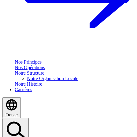
Nos Principes
Nos Opérations
Notre Structure
Notre Organisation Locale
Notre Histoire
Carrières
France