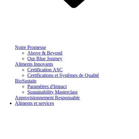
Notre Promesse
Above & Beyond
Our Blue Journey
Aliments Innovants
Certification ASC
Certifications et Systèmes de Qualité
BioSustain
Paramètres d'Impact
Sustainability Masterclass
Approvisionnement Responsable
Aliments et services