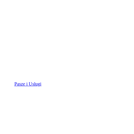
Pasze i Uslugi