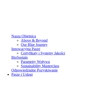
Nasza Obietnica
Above & Beyond
Our Blue Journey
Innowacyjna Pasze
Certyfikaty i Systemy Jakości
BioSustain
Parametry Wpływu
Sustainability Masterclass
Odpowiedzialne Pozyskiwanie
Pasze i Uslugi