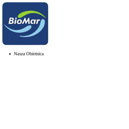
Nasza Obietnica