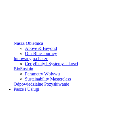
Nasza Obietnica
Above & Beyond
Our Blue Journey
Innowacyjna Pasze
Certyfikaty i Systemy Jakości
BioSustain
Parametry Wpływu
Sustainability Masterclass
Odpowiedzialne Pozyskiwanie
Pasze i Uslugi