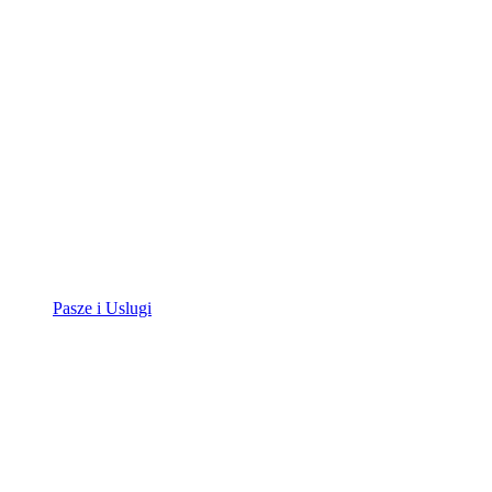
Pasze i Uslugi