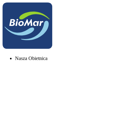
Nasza Obietnica