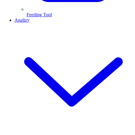
Feeding Tool
Analizy