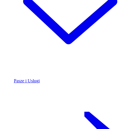
Pasze i Uslugi