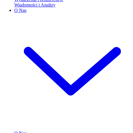
Wiadomości i Analizy
O Nas