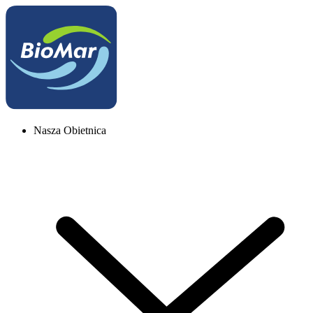
Nasza Obietnica