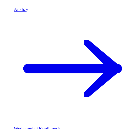
Analizy
Wydarzenia i Konferencje