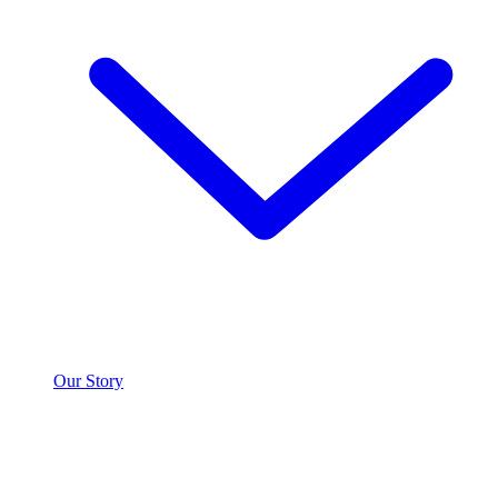
Our Story