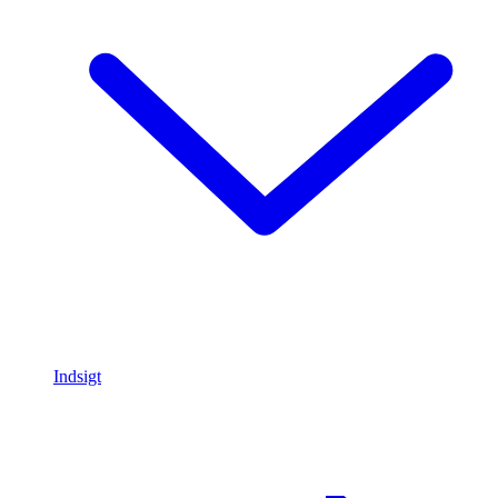
Indsigt