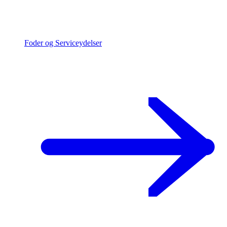
Foder og Serviceydelser