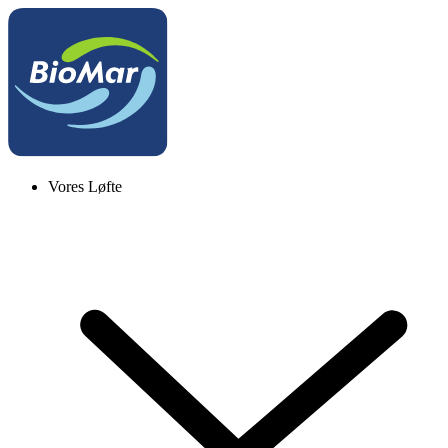
Vores Løfte