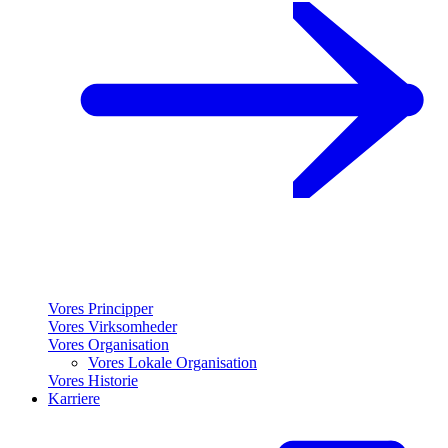
Vores Principper
Vores Virksomheder
Vores Organisation
Vores Lokale Organisation
Vores Historie
Karriere