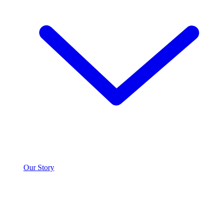
Our Story