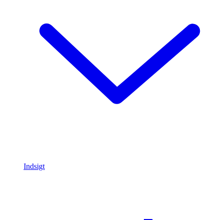
Indsigt