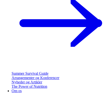
Summer Survival Guide
Arrangementer og Konferencer
Nyheder og Artikler
The Power of Nutrition
Om os