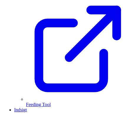
Feeding Tool
Indsigt