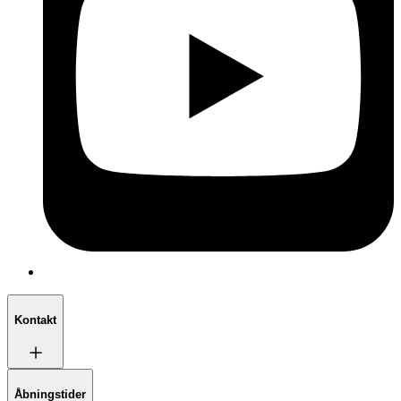
Kontakt
Åbningstider