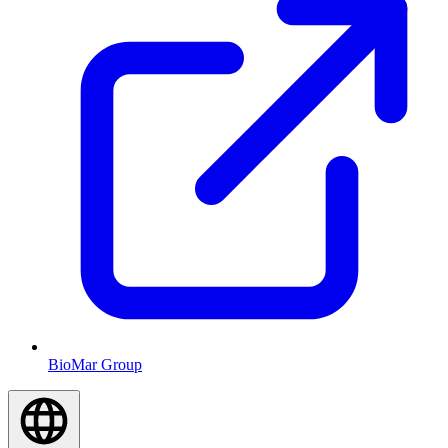
BioMar Group