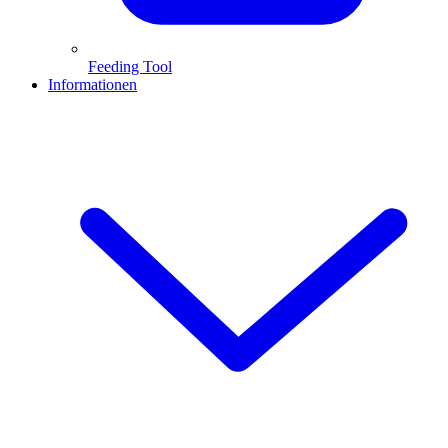
Feeding Tool
Informationen