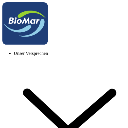
Unser Versprechen