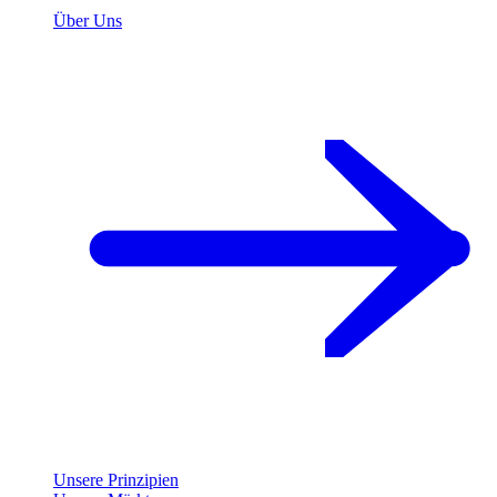
Über Uns
Unsere Prinzipien