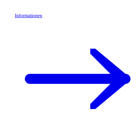
Informationen