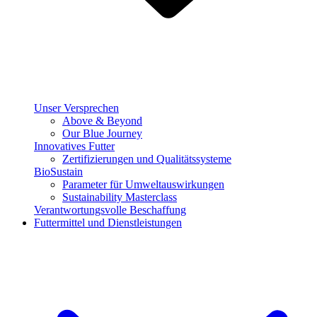
Unser Versprechen
Above & Beyond
Our Blue Journey
Innovatives Futter
Zertifizierungen und Qualitätssysteme
BioSustain
Parameter für Umweltauswirkungen
Sustainability Masterclass
Verantwortungsvolle Beschaffung
Futtermittel und Dienstleistungen