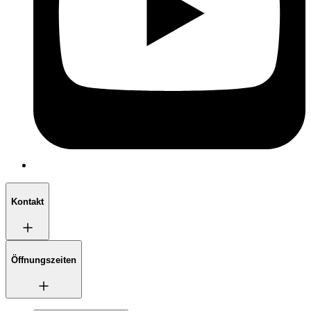
Kontakt
Öffnungszeiten