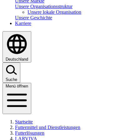
Unsere Märkte
Unsere Organisationsstruktur
Unsere lokale Organisation
Unsere Geschichte
Karriere
Deutschland
Suche
Menü öffnen
Startseite
Futtermittel und Dienstleistungen
Futterlösungen
LARVIVA