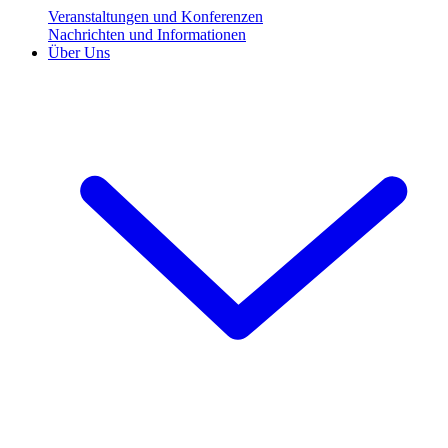
Veranstaltungen und Konferenzen
Nachrichten und Informationen
Über Uns