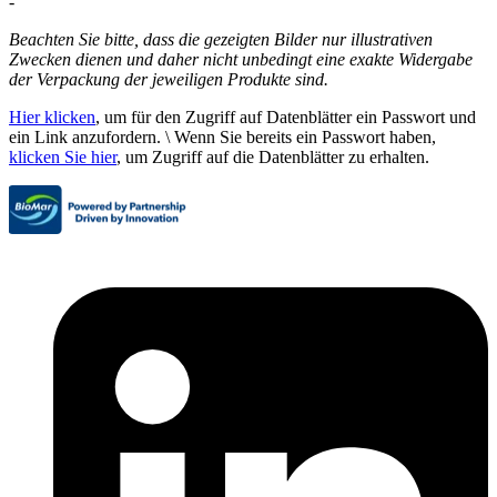
-
Beachten Sie bitte, dass die gezeigten Bilder nur illustrativen
Zwecken dienen und daher nicht unbedingt eine exakte Widergabe
der Verpackung der jeweiligen Produkte sind.
Hier klicken
, um für den Zugriff auf Datenblätter ein Passwort und
ein Link anzufordern. \ Wenn Sie bereits ein Passwort haben,
klicken Sie hier
, um Zugriff auf die Datenblätter zu erhalten.