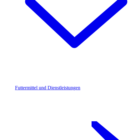
Futtermittel und Dienstleistungen