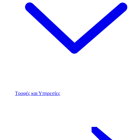
Τροφές και Υπηρεσίες