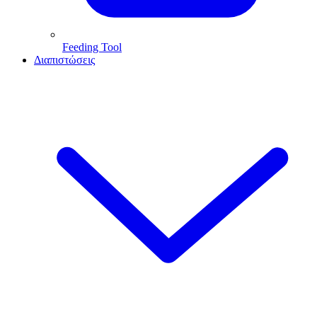
Feeding Tool
Διαπιστώσεις