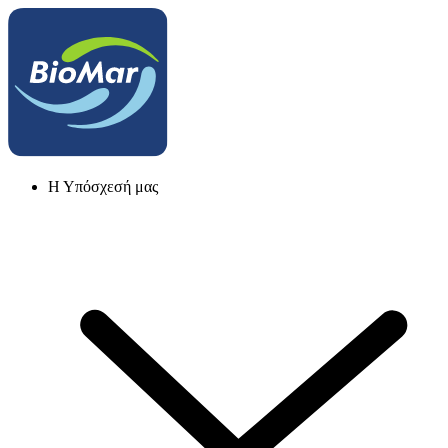
Η Υπόσχεσή μας