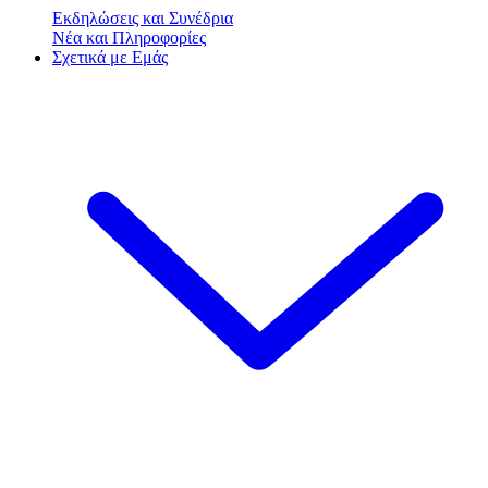
Εκδηλώσεις και Συνέδρια
Νέα και Πληροφορίες
Σχετικά με Εμάς