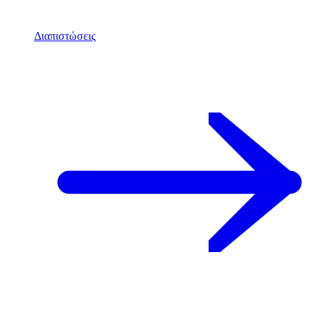
Διαπιστώσεις