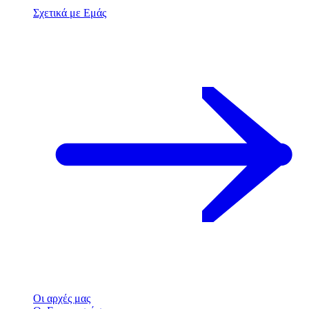
Σχετικά με Εμάς
Οι αρχές μας