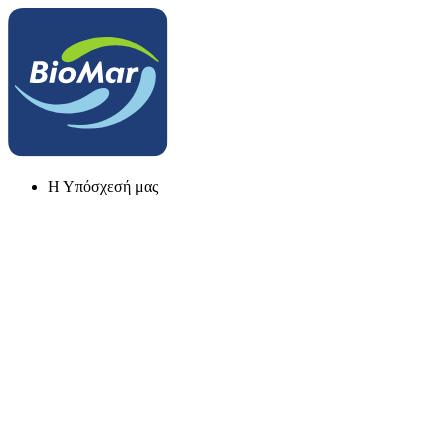
Η Υπόσχεσή μας