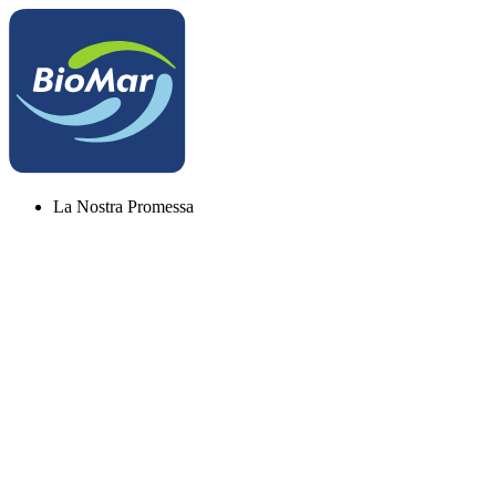
La Nostra Promessa