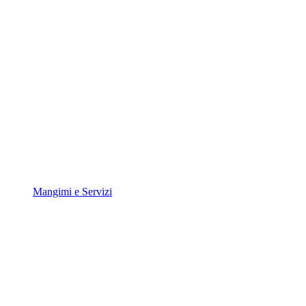
Mangimi e Servizi