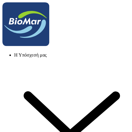
Η Υπόσχεσή μας