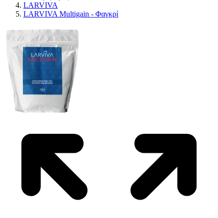
LARVIVA
LARVIVA Multigain - Φαγκρί