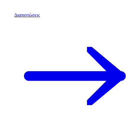
Διαπιστώσεις