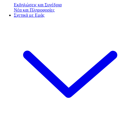
Εκδηλώσεις και Συνέδρια
Νέα και Πληροφορίες
Σχετικά με Εμάς