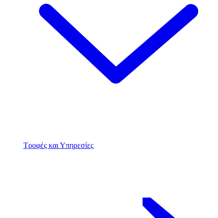
Τροφές και Υπηρεσίες