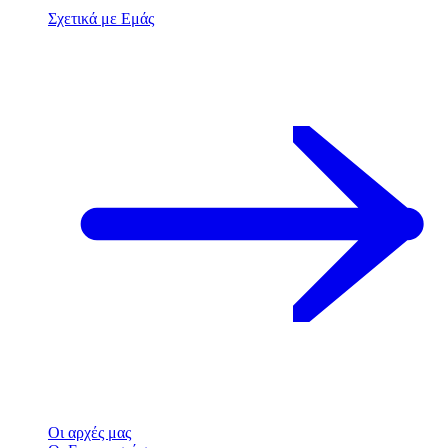
Σχετικά με Εμάς
Οι αρχές μας