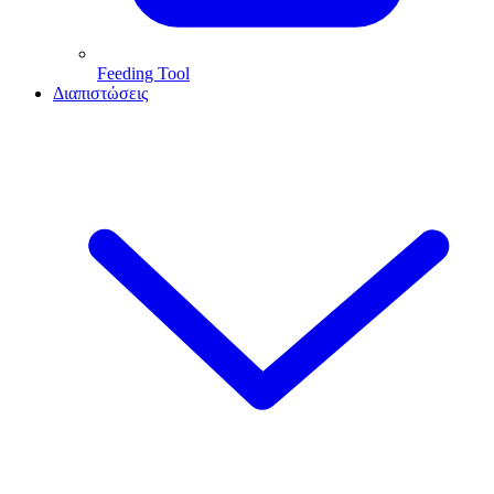
Feeding Tool
Διαπιστώσεις