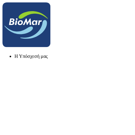
Η Υπόσχεσή μας