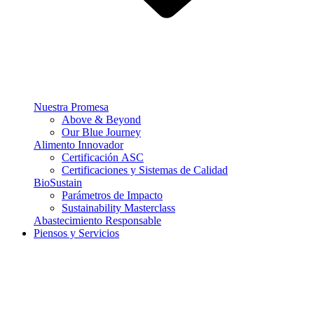
Nuestra Promesa
Above & Beyond
Our Blue Journey
Alimento Innovador
Certificación ASC
Certificaciones y Sistemas de Calidad
BioSustain
Parámetros de Impacto
Sustainability Masterclass
Abastecimiento Responsable
Piensos y Servicios