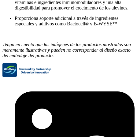
vitaminas e ingredientes inmunomoduladores y una alta
digestibilidad para promover el crecimiento de los alevines.
Proporciona soporte adicional a través de ingredientes
especiales y aditivos como Bactocell® y B-WYSE™.
Tenga en cuenta que las imágenes de los productos mostrados son
meramente ilustrativas y pueden no corresponder al diseño exacto
del embalaje del producto.