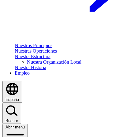
Nuestros Principios
Nuestras Operaciones
Nuestra Estructura
Nuestra Organización Local
Nuestra Historia
Empleo
España
Buscar
Abrir menú