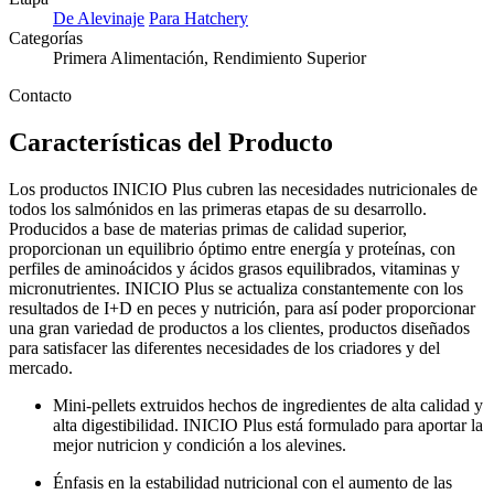
De Alevinaje
Para Hatchery
Categorías
Primera Alimentación, Rendimiento Superior
Contacto
Características del Producto
Los productos INICIO Plus cubren las necesidades nutricionales de
todos los salmónidos en las primeras etapas de su desarrollo.
Producidos a base de materias primas de calidad superior,
proporcionan un equilibrio óptimo entre energía y proteínas, con
perfiles de aminoácidos y ácidos grasos equilibrados, vitaminas y
micronutrientes. INICIO Plus se actualiza constantemente con los
resultados de I+D en peces y nutrición, para así poder proporcionar
una gran variedad de productos a los clientes, productos diseñados
para satisfacer las diferentes necesidades de los criadores y del
mercado.
Mini-pellets extruidos hechos de ingredientes de alta calidad y
alta digestibilidad. INICIO Plus está formulado para aportar la
mejor nutricion y condición a los alevines.
Énfasis en la estabilidad nutricional con el aumento de las