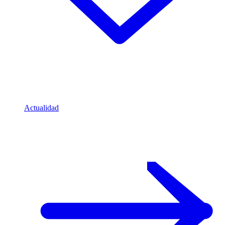
Actualidad