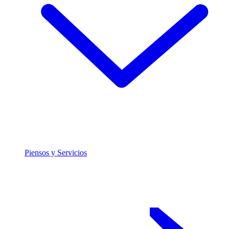
Piensos y Servicios