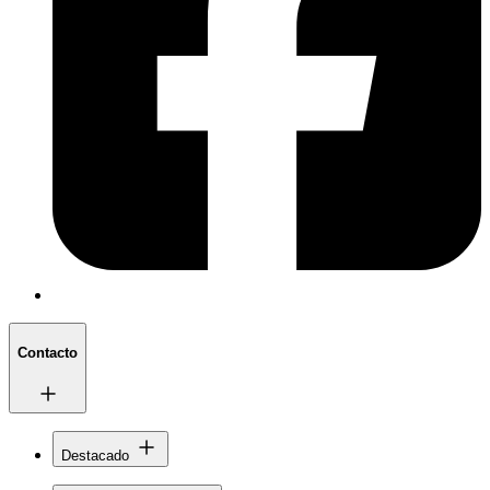
Contacto
Destacado