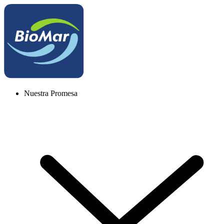
Nuestra Promesa