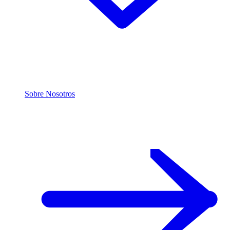
Sobre Nosotros