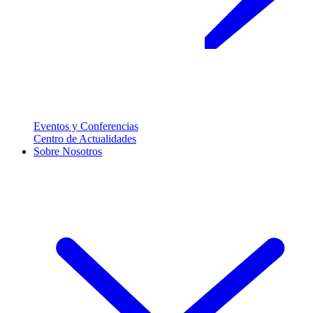
Eventos y Conferencias
Centro de Actualidades
Sobre Nosotros