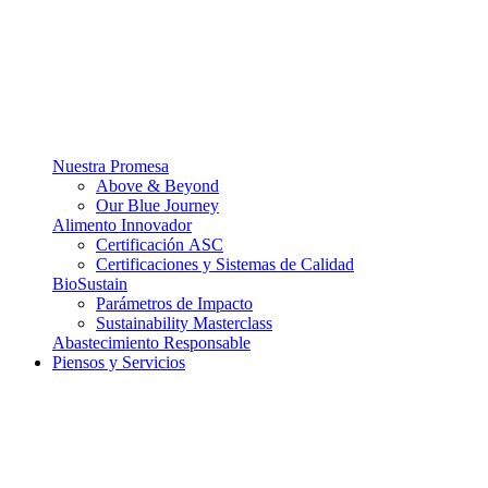
Nuestra Promesa
Above & Beyond
Our Blue Journey
Alimento Innovador
Certificación ASC
Certificaciones y Sistemas de Calidad
BioSustain
Parámetros de Impacto
Sustainability Masterclass
Abastecimiento Responsable
Piensos y Servicios