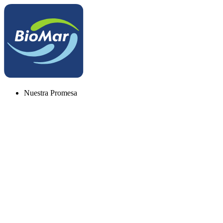
Nuestra Promesa