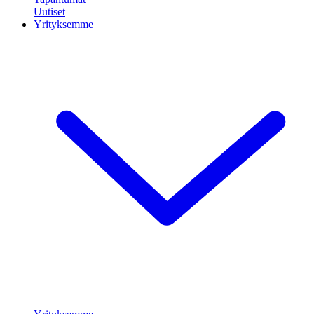
Uutiset
Yrityksemme