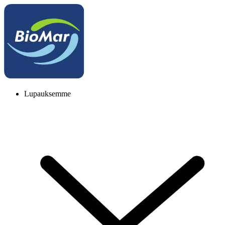
Lupauksemme