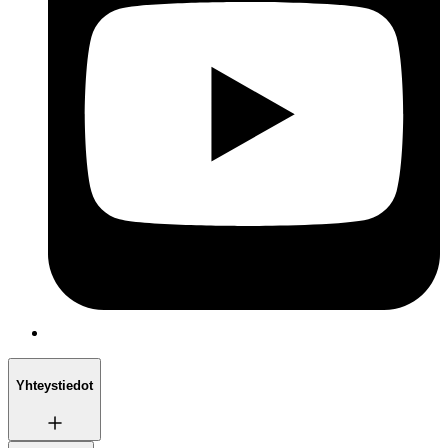
Yhteystiedot