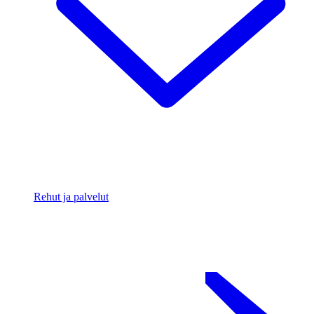
Rehut ja palvelut