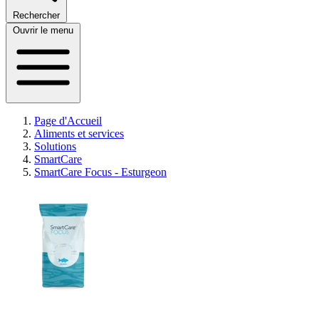
Rechercher
Ouvrir le menu
Page d'Accueil
Aliments et services
Solutions
SmartCare
SmartCare Focus - Esturgeon