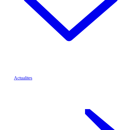
Actualites