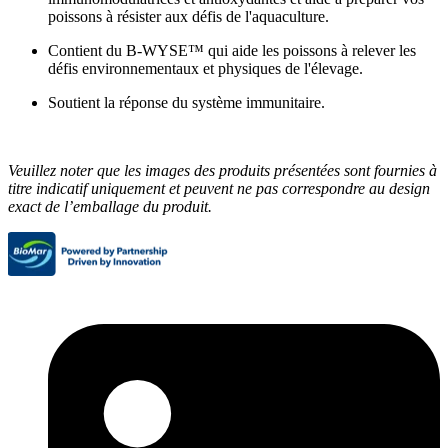
poissons à résister aux défis de l'aquaculture.
Contient du B-WYSE™ qui aide les poissons à relever les
défis environnementaux et physiques de l'élevage.
Soutient la réponse du système immunitaire.
Veuillez noter que les images des produits présentées sont fournies à
titre indicatif uniquement et peuvent ne pas correspondre au design
exact de l’emballage du produit.