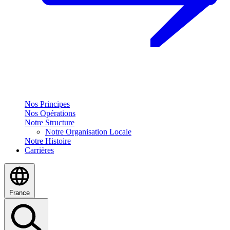
Nos Principes
Nos Opérations
Notre Structure
Notre Organisation Locale
Notre Histoire
Carrières
France