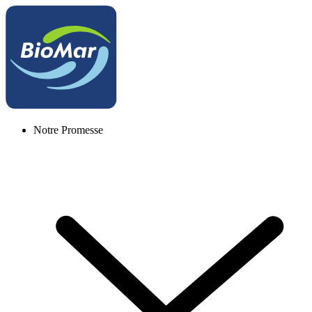
Notre Promesse