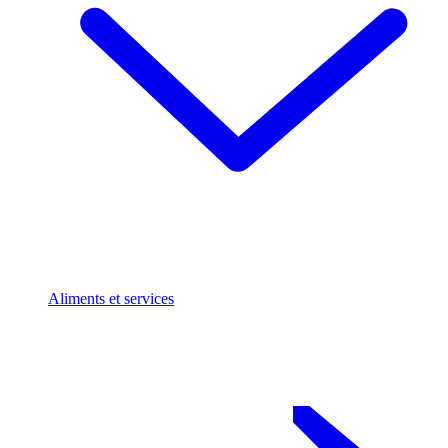
Aliments et services