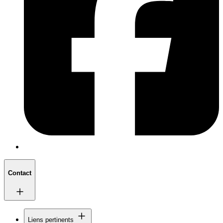
Contact
Liens pertinents