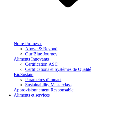
Notre Promesse
Above & Beyond
Our Blue Journey
Aliments Innovants
Certification ASC
Certifications et Systèmes de Qualité
BioSustain
Paramètres d'Impact
Sustainability Masterclass
Approvisionnement Responsable
Aliments et services