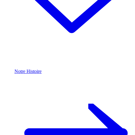
Notre Histoire