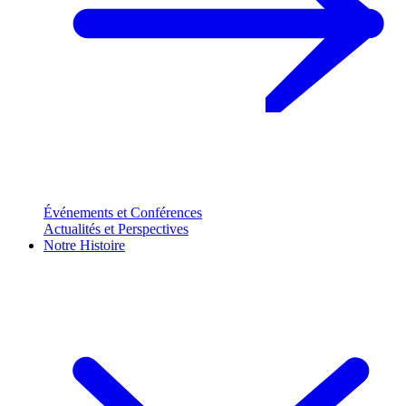
Événements et Conférences
Actualités et Perspectives
Notre Histoire