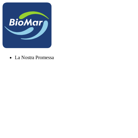
La Nostra Promessa