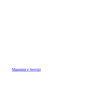
Mangimi e Servizi