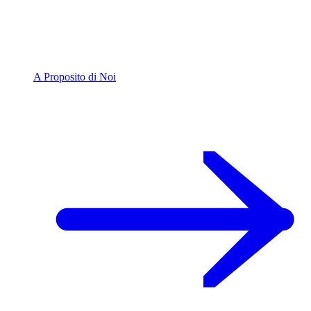
A Proposito di Noi