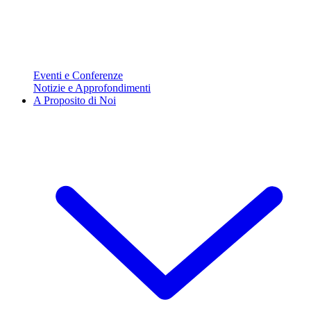
Eventi e Conferenze
Notizie e Approfondimenti
A Proposito di Noi