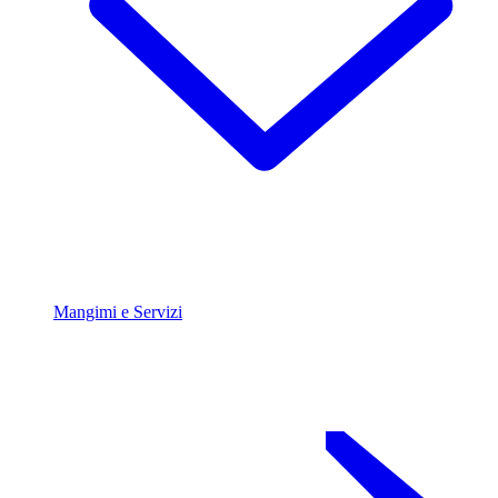
Mangimi e Servizi