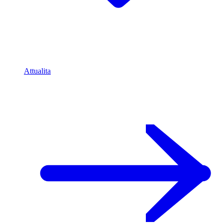
Attualita