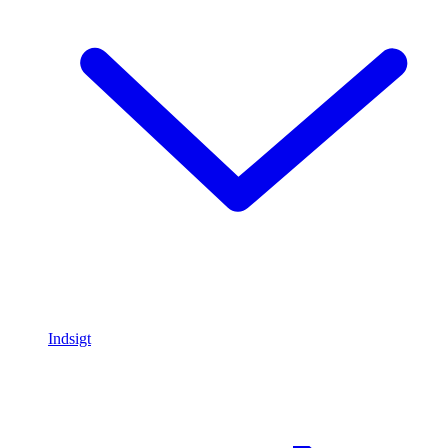
Indsigt