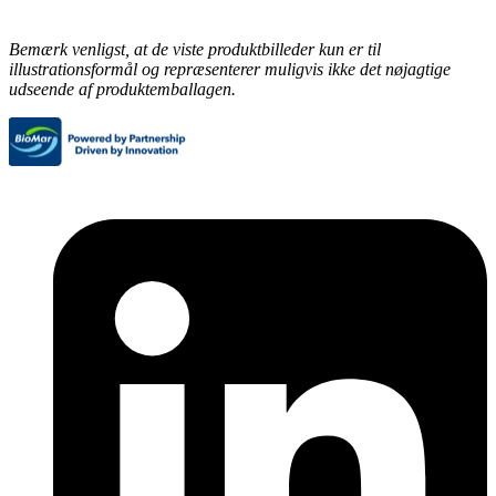
Bemærk venligst, at de viste produktbilleder kun er til
illustrationsformål og repræsenterer muligvis ikke det nøjagtige
udseende af produktemballagen.