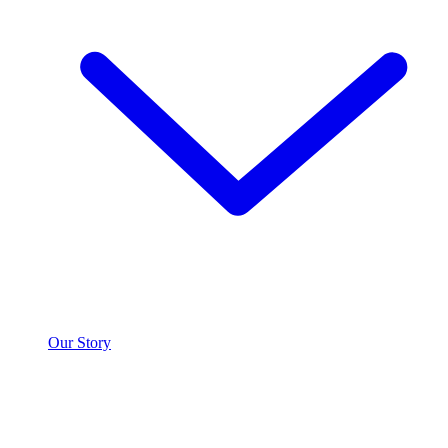
Our Story