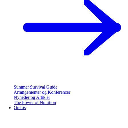
Summer Survival Guide
Arrangementer og Konferencer
Nyheder og Artikler
The Power of Nutrition
Om os