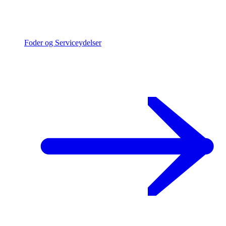
Foder og Serviceydelser