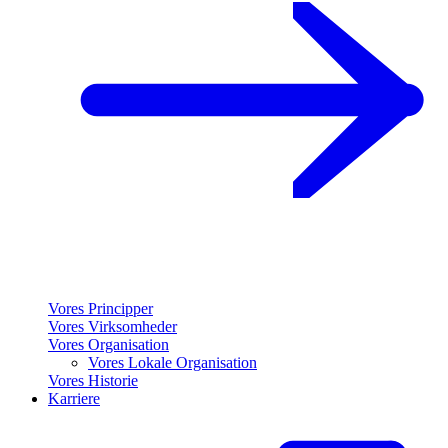
Vores Principper
Vores Virksomheder
Vores Organisation
Vores Lokale Organisation
Vores Historie
Karriere