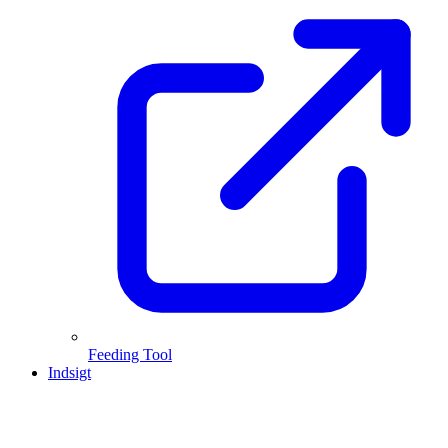
Feeding Tool
Indsigt