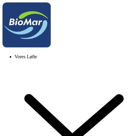
Vores Løfte