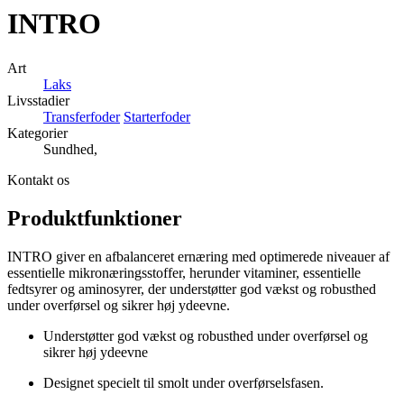
INTRO
Art
Laks
Livsstadier
Transferfoder
Starterfoder
Kategorier
Sundhed,
Kontakt os
Produktfunktioner
INTRO giver en afbalanceret ernæring med optimerede niveauer af
essentielle mikronæringsstoffer, herunder vitaminer, essentielle
fedtsyrer og aminosyrer, der understøtter god vækst og robusthed
under overførsel og sikrer høj ydeevne.
Understøtter god vækst og robusthed under overførsel og
sikrer høj ydeevne
Designet specielt til smolt under overførselsfasen.