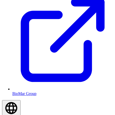
BioMar Group