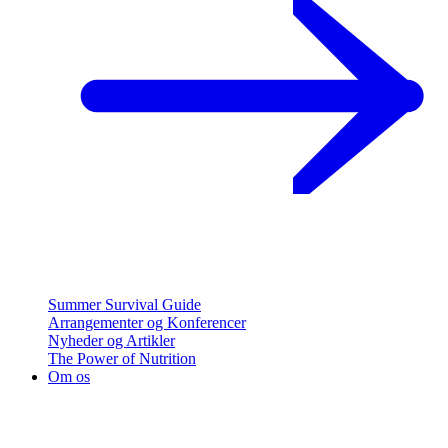
Summer Survival Guide
Arrangementer og Konferencer
Nyheder og Artikler
The Power of Nutrition
Om os