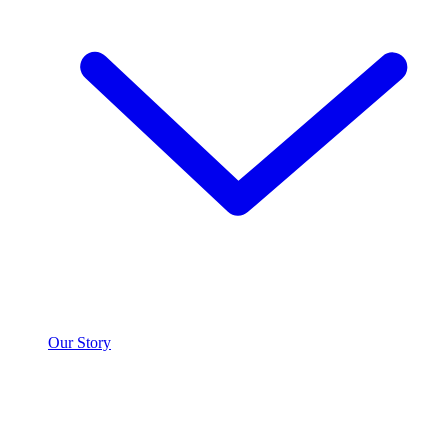
Our Story