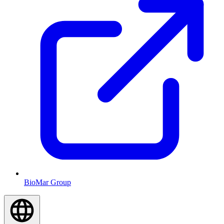
BioMar Group