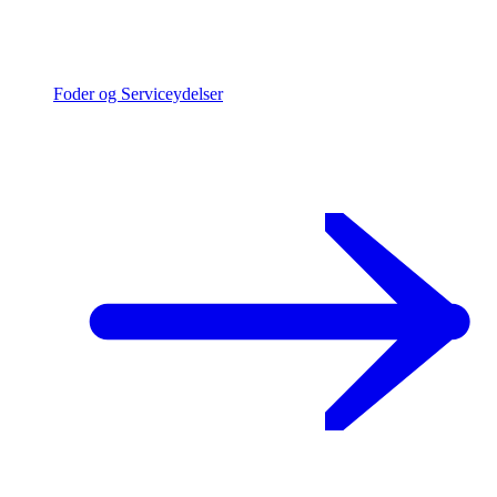
Foder og Serviceydelser