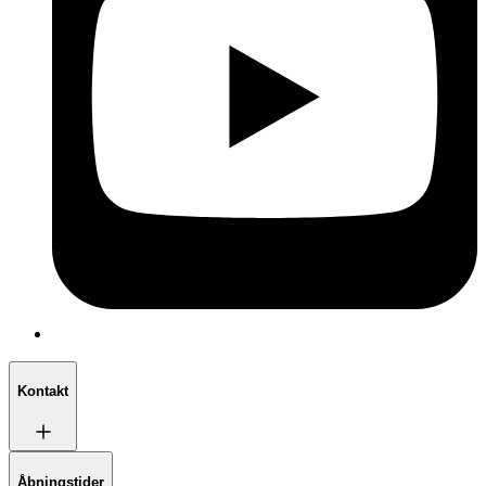
Kontakt
Åbningstider