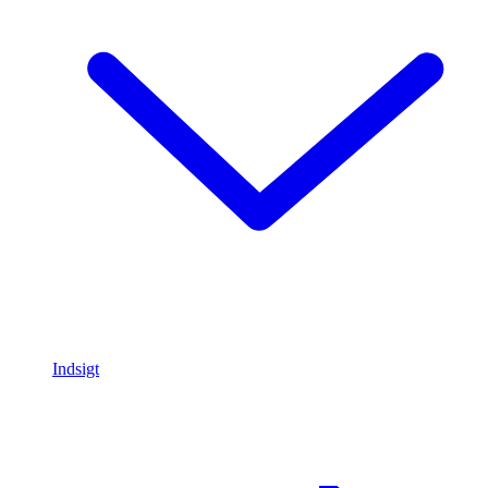
Indsigt