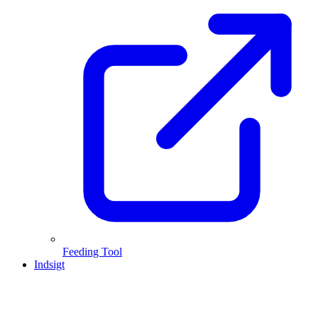
Feeding Tool
Indsigt