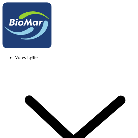
Vores Løfte