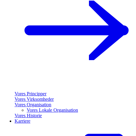
Vores Principper
Vores Virksomheder
Vores Organisation
Vores Lokale Organisation
Vores Historie
Karriere