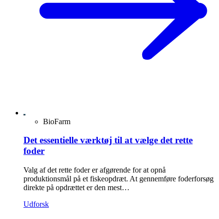
BioFarm
Det essentielle værktøj til at vælge det rette
foder
Valg af det rette foder er afgørende for at opnå
produktionsmål på et fiskeopdræt. At gennemføre foderforsøg
direkte på opdrættet er den mest…
Udforsk