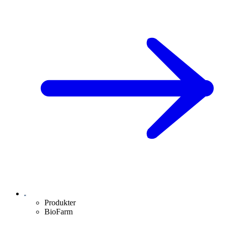
Produkter
BioFarm