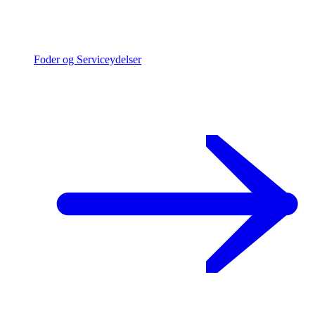
Foder og Serviceydelser