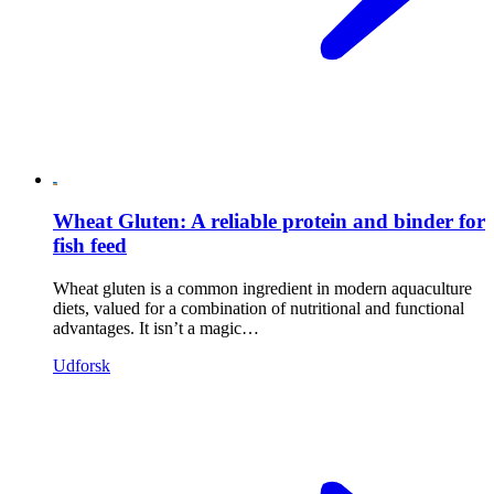
Wheat Gluten: A reliable protein and binder for
fish feed
Wheat gluten is a common ingredient in modern aquaculture
diets, valued for a combination of nutritional and functional
advantages. It isn’t a magic…
Udforsk