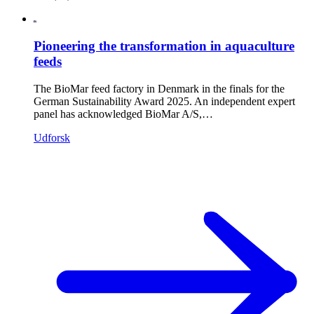
Pioneering the transformation in aquaculture
feeds
The BioMar feed factory in Denmark in the finals for the
German Sustainability Award 2025. An independent expert
panel has acknowledged BioMar A/S,…
Udforsk