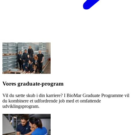
Vores graduate-program
Vil du sætte skub i din karriere? I BioMar Graduate Programme vil
du kombinere et udfordrende job med et omfattende
udviklingsprogram.