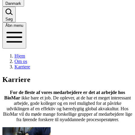
Danmark
Søg
Åbn menu
Hjem
Om os
Karriere
Karriere
For de fleste af vores medarbejdere er det at arbejde hos
BioMar
ikke bare et job. De oplever, at de har et meget interessant
arbejde, gode kolleger og en reel mulighed for at påvirke
udviklingen af en effektiv og bæredygtig global akvakultur. Hos
BioMar vil du møde mange forskellige grupper af medarbejdere lige
fra førende forskere til nyuddannede procesoperatører.