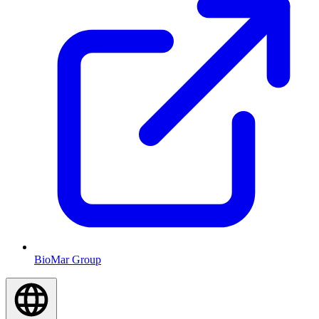
BioMar Group