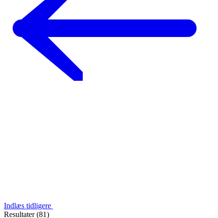
Indlæs tidligere
Resultater (81)