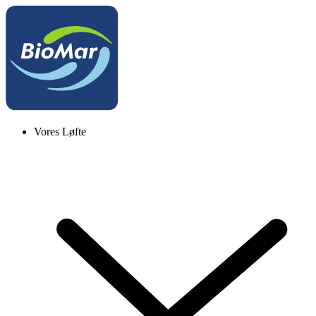
Vores Løfte