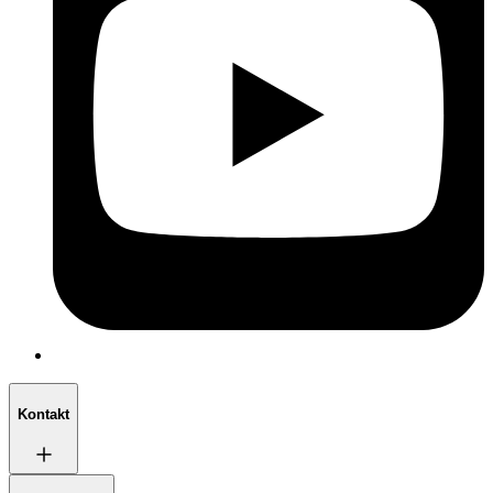
Kontakt