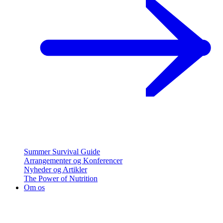
Summer Survival Guide
Arrangementer og Konferencer
Nyheder og Artikler
The Power of Nutrition
Om os