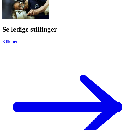
Se ledige stillinger
Klik her