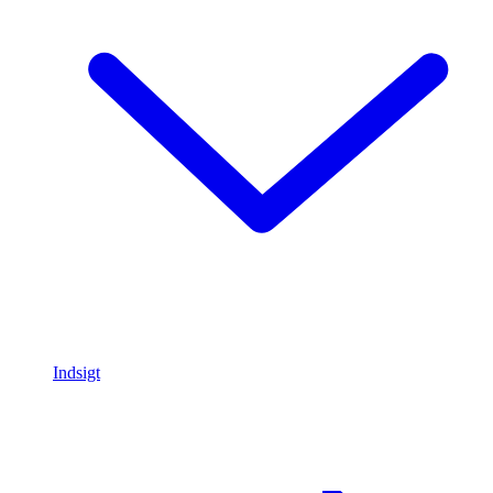
Indsigt