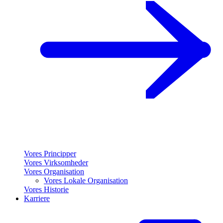
Vores Principper
Vores Virksomheder
Vores Organisation
Vores Lokale Organisation
Vores Historie
Karriere