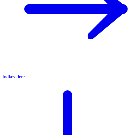
Indlæs flere