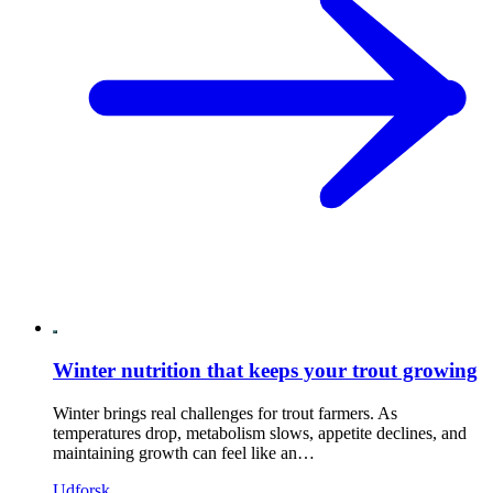
Winter nutrition that keeps your trout growing
Winter brings real challenges for trout farmers. As
temperatures drop, metabolism slows, appetite declines, and
maintaining growth can feel like an…
Udforsk