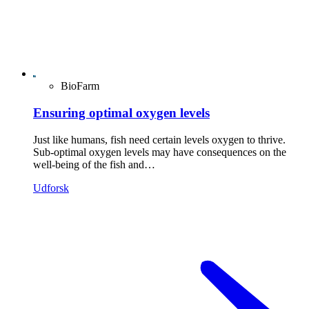
BioFarm
Ensuring optimal oxygen levels
Just like humans, fish need certain levels oxygen to thrive.
Sub-optimal oxygen levels may have consequences on the
well-being of the fish and…
Udforsk