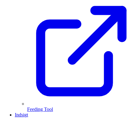
Feeding Tool
Indsigt