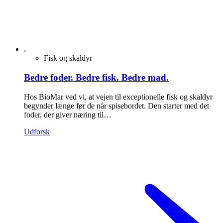
Fisk og skaldyr
Bedre foder. Bedre fisk. Bedre mad.
Hos BioMar ved vi, at vejen til exceptionelle fisk og skaldyr
begynder længe før de når spisebordet. Den starter med det
foder, der giver næring til…
Udforsk