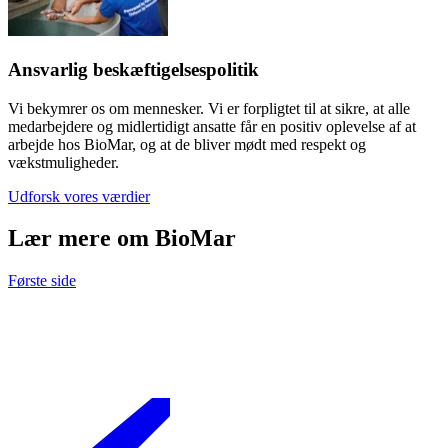
Ansvarlig beskæftigelsespolitik
Vi bekymrer os om mennesker. Vi er forpligtet til at sikre, at alle
medarbejdere og midlertidigt ansatte får en positiv oplevelse af at
arbejde hos BioMar, og at de bliver mødt med respekt og
vækstmuligheder.
Udforsk vores værdier
Lær mere om BioMar
Første side