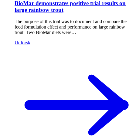
BioMar demonstrates positive trial results on
large rainbow trout
The purpose of this trial was to document and compare the
feed formulation effect and performance on large rainbow
trout. Two BioMar diets were…
Udforsk