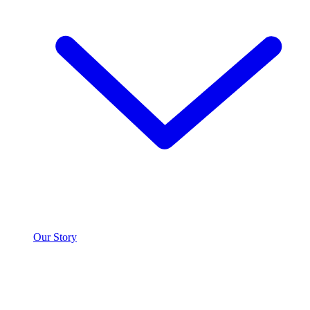
Our Story