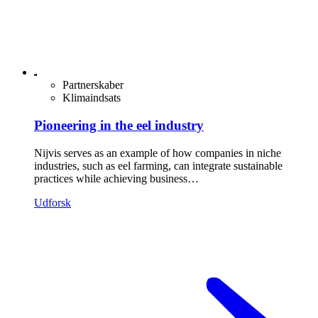
Partnerskaber
Klimaindsats
Pioneering in the eel industry
Nijvis serves as an example of how companies in niche
industries, such as eel farming, can integrate sustainable
practices while achieving business…
Udforsk