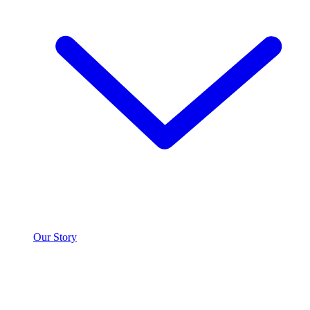
Our Story