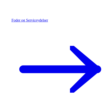
Foder og Serviceydelser