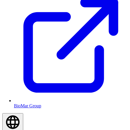
BioMar Group