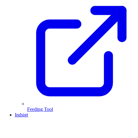
Feeding Tool
Indsigt