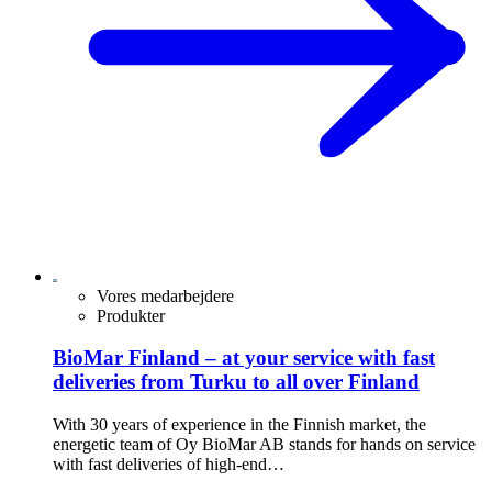
Vores medarbejdere
Produkter
BioMar Finland – at your service with fast
deliveries from Turku to all over Finland
With 30 years of experience in the Finnish market, the
energetic team of Oy BioMar AB stands for hands on service
with fast deliveries of high-end…