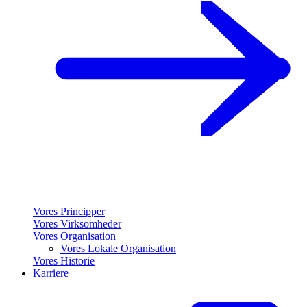
Vores Principper
Vores Virksomheder
Vores Organisation
Vores Lokale Organisation
Vores Historie
Karriere