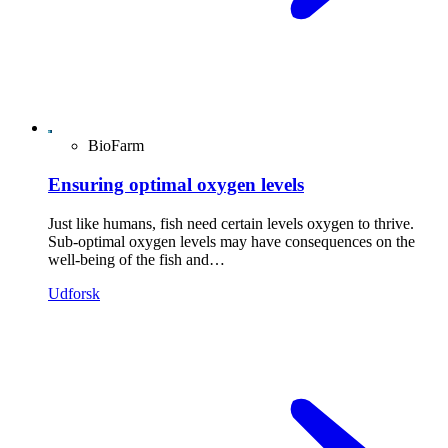
BioFarm
Ensuring optimal oxygen levels
Just like humans, fish need certain levels oxygen to thrive.
Sub-optimal oxygen levels may have consequences on the
well-being of the fish and…
Udforsk