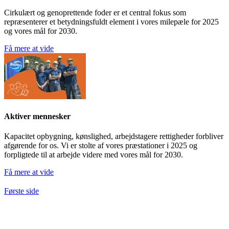
Cirkulært og genoprettende foder er et central fokus som
repræsenterer et betydningsfuldt element i vores milepæle for 2025
og vores mål for 2030.
Få mere at vide
Aktiver mennesker
Kapacitet opbygning, kønslighed, arbejdstagere rettigheder forbliver
afgørende for os. Vi er stolte af vores præstationer i 2025 og
forpligtede til at arbejde videre med vores mål for 2030.
Få mere at vide
Første side