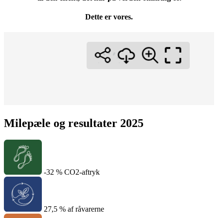
Dette er vores.
Milepæle og resultater 2025
-32 % CO2-aftryk
27,5 % af råvarerne