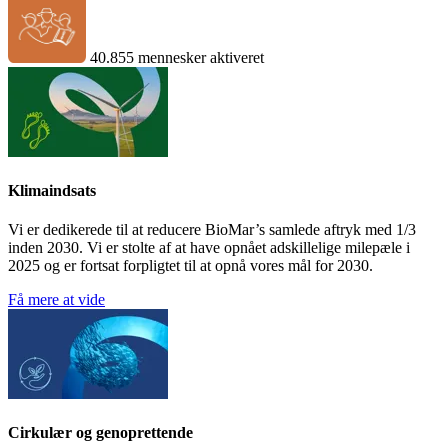
40.855 mennesker aktiveret
Klimaindsats
Vi er dedikerede til at reducere BioMar’s samlede aftryk med 1/3
inden 2030. Vi er stolte af at have opnået adskillelige milepæle i
2025 og er fortsat forpligtet til at opnå vores mål for 2030.
Få mere at vide
Cirkulær og genoprettende