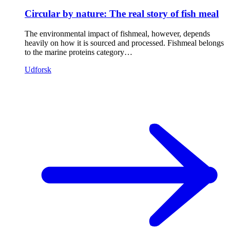
Circular by nature: The real story of fish meal
The environmental impact of fishmeal, however, depends
heavily on how it is sourced and processed. Fishmeal belongs
to the marine proteins category…
Udforsk