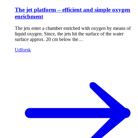
The jet platform – efficient and simple oxygen
enrichment
The jets enter a chamber enriched with oxygen by means of
liquid oxygen. Since, the jets hit the surface of the water
surface approx. 20 cm below the…
Udforsk