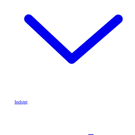
Indsigt