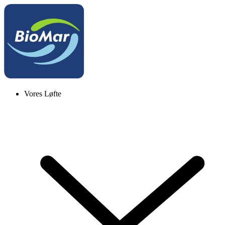
Vores Løfte