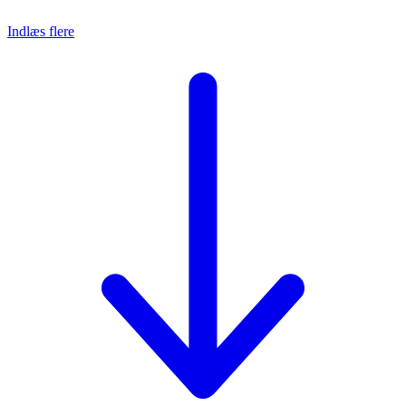
Indlæs flere