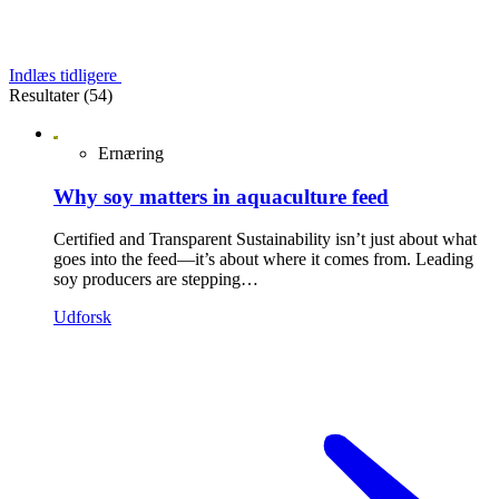
Indlæs tidligere
Resultater (54)
Ernæring
Why soy matters in aquaculture feed
Certified and Transparent Sustainability isn’t just about what
goes into the feed—it’s about where it comes from. Leading
soy producers are stepping…
Udforsk