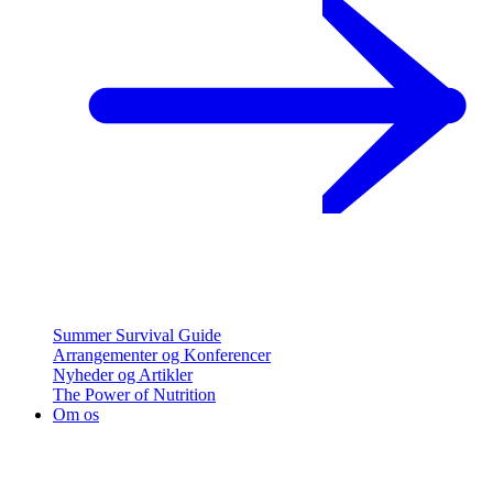
Summer Survival Guide
Arrangementer og Konferencer
Nyheder og Artikler
The Power of Nutrition
Om os