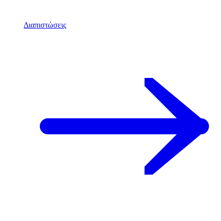
Διαπιστώσεις