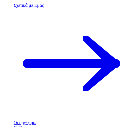
Σχετικά με Εμάς
Οι αρχές μας