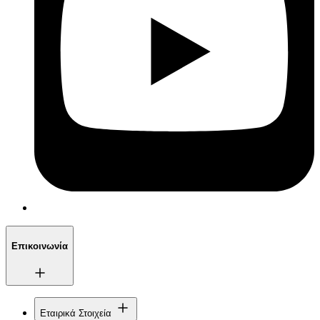
Επικοινωνία
Εταιρικά Στοιχεία