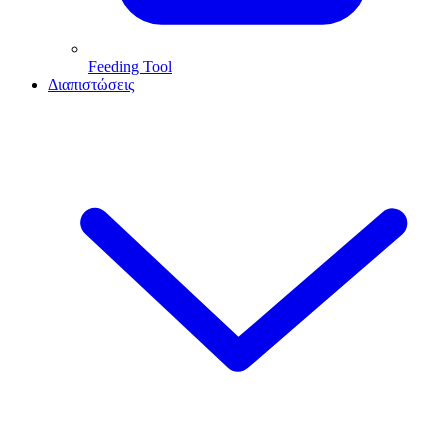
Feeding Tool
Διαπιστώσεις