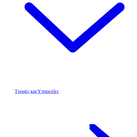
Τροφές και Υπηρεσίες