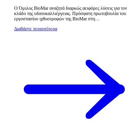
Ο Όμιλος BioMar αναζητά διαρκώς αειφόρες λύσεις για τον
κλάδο της υδατοκαλλιέργειας. Πρόσφατη πρωτοβουλία του
εργοστασίου ιχθυοτροφών της BioMar στη…
Διαβάστε περισσότερα