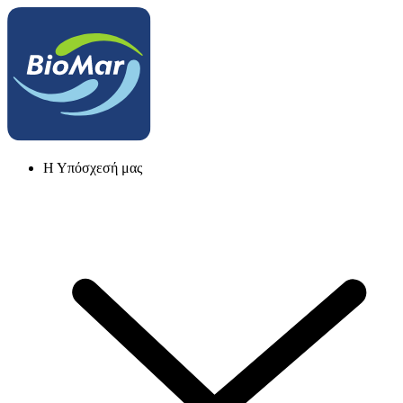
Η Υπόσχεσή μας