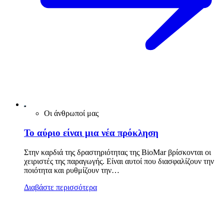
Οι άνθρωποί μας
Το αύριο είναι μια νέα πρόκληση
Στην καρδιά της δραστηριότητας της BioMar βρίσκονται οι
χειριστές της παραγωγής. Είναι αυτοί που διασφαλίζουν την
ποιότητα και ρυθμίζουν την…
Διαβάστε περισσότερα