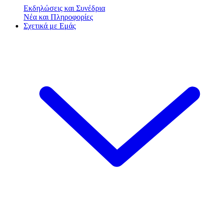
Εκδηλώσεις και Συνέδρια
Νέα και Πληροφορίες
Σχετικά με Εμάς