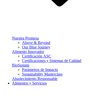
Nuestra Promesa
Above & Beyond
Our Blue Journey
Alimento Innovador
Certificación ASC
Certificaciones y Sistemas de Calidad
BioSustain
Parámetros de Impacto
Sustainability Masterclass
Abastecimiento Responsable
Alimentos y Servicios