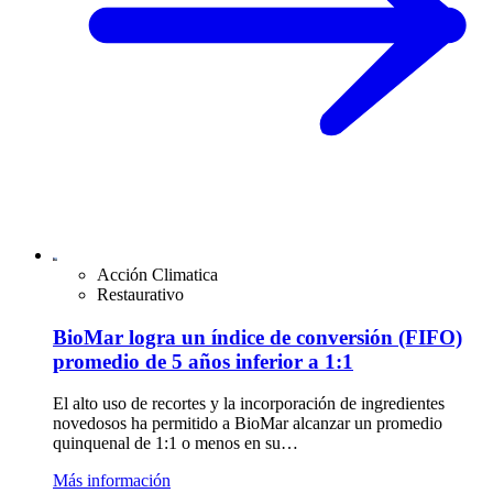
Acción Climatica
Restaurativo
BioMar logra un índice de conversión (FIFO)
promedio de 5 años inferior a 1:1
El alto uso de recortes y la incorporación de ingredientes
novedosos ha permitido a BioMar alcanzar un promedio
quinquenal de 1:1 o menos en su…
Más información