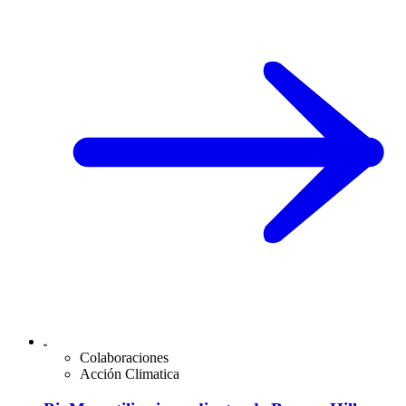
Colaboraciones
Acción Climatica