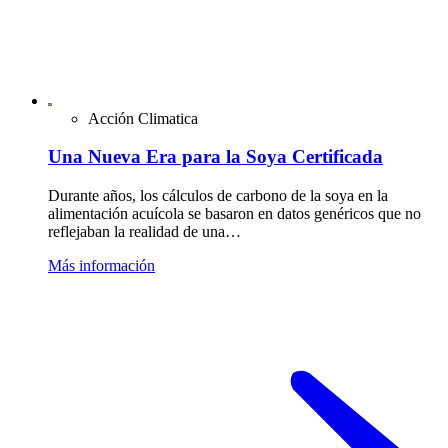
Acción Climatica
Una Nueva Era para la Soya Certificada
Durante años, los cálculos de carbono de la soya en la
alimentación acuícola se basaron en datos genéricos que no
reflejaban la realidad de una…
Más información