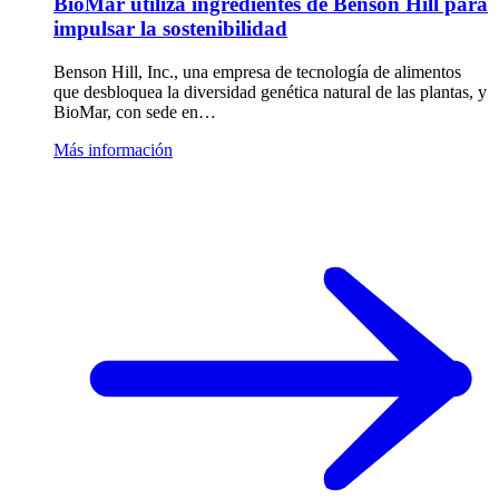
BioMar utiliza ingredientes de Benson Hill para
impulsar la sostenibilidad
Benson Hill, Inc., una empresa de tecnología de alimentos
que desbloquea la diversidad genética natural de las plantas, y
BioMar, con sede en…
Más información