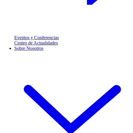
Eventos y Conferencias
Centro de Actualidades
Sobre Nosotros