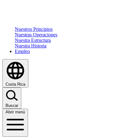
Nuestros Principios
Nuestras Operaciones
Nuestra Estructura
Nuestra Historia
Empleo
Costa Rica
Buscar
Abrir menú