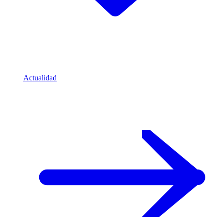
Actualidad