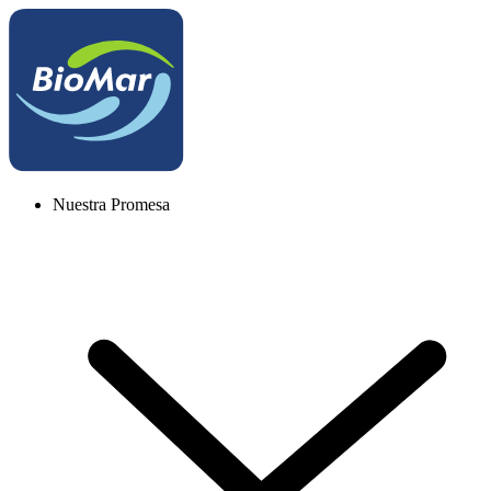
Nuestra Promesa