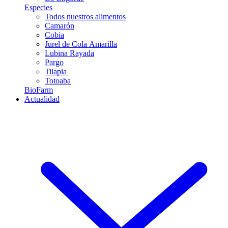
Especies
Todos nuestros alimentos
Camarón
Cobia
Jurel de Cola Amarilla
Lubina Rayada
Pargo
Tilapia
Totoaba
BioFarm
Actualidad