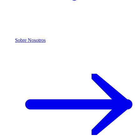
Sobre Nosotros