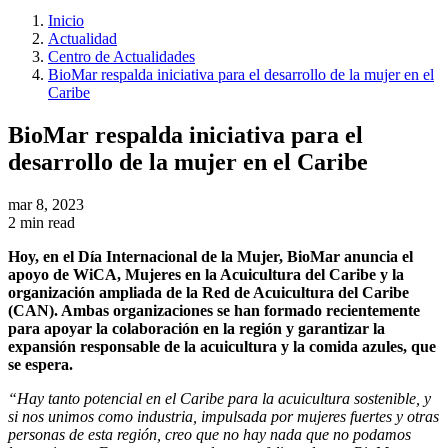
Inicio
Actualidad
Centro de Actualidades
BioMar respalda iniciativa para el desarrollo de la mujer en el
Caribe
BioMar respalda iniciativa para el
desarrollo de la mujer en el Caribe
mar 8, 2023
2 min read
Hoy, en el Día Internacional de la Mujer, BioMar anuncia el
apoyo de WiCA, Mujeres en la Acuicultura del Caribe y la
organización ampliada de la Red de Acuicultura del Caribe
(CAN). Ambas organizaciones se han formado recientemente
para apoyar la colaboración en la región y garantizar la
expansión responsable de la acuicultura y la comida azules, que
se espera.
“Hay tanto potencial en el Caribe para la acuicultura sostenible, y
si nos unimos como industria, impulsada por mujeres fuertes y otras
personas de esta región, creo que no hay nada que no podamos