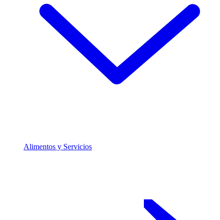
Alimentos y Servicios