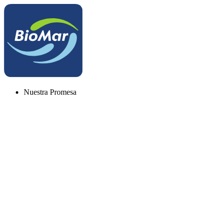
Nuestra Promesa