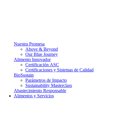
Nuestra Promesa
Above & Beyond
Our Blue Journey
Alimento Innovador
Certificación ASC
Certificaciones y Sistemas de Calidad
BioSustain
Parámetros de Impacto
Sustainability Masterclass
Abastecimiento Responsable
Alimentos y Servicios