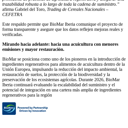
trazabilidad robusta a lo largo de toda la cadena de suministro.”
afirma Gabriel del Toro,
Trading de Cereales Nacionales –
CEFETRA
Este respaldo permite que BioMar Iberia comunique el proyecto de
forma transparente y asegure que los datos reflejen mejoras reales y
verificadas.
Mirando hacia adelante: hacia una acuicultura con menores
emisiones y mayor restauración.
BioMar se posiciona como uno de los pioneros en la introducción de
ingredientes regenerativos para alimentos de acuicultura dentro de la
Unión Europea, impulsando la reducción del impacto ambiental, la
restauración de suelos, la protección de la biodiversidad y la
preservación de los ecosistemas agrícolas. Durante 2026, BioMar
Iberia continuará evaluando la escalabilidad del suministro y el
potencial de integración en una cartera más amplia de ingredientes
regenerativos para la región