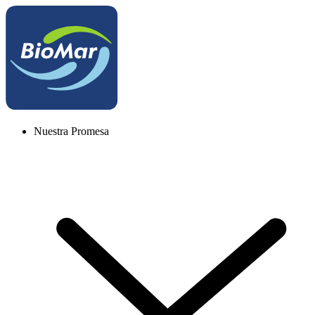
Nuestra Promesa