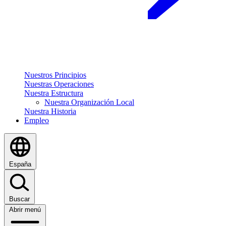
Nuestros Principios
Nuestras Operaciones
Nuestra Estructura
Nuestra Organización Local
Nuestra Historia
Empleo
España
Buscar
Abrir menú