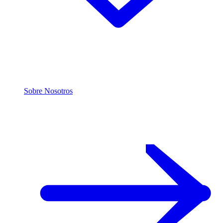
Sobre Nosotros