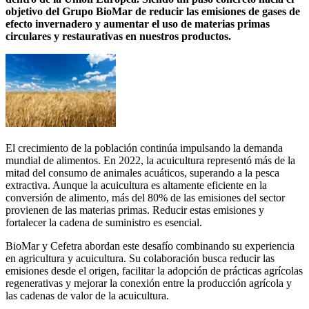
objetivo del Grupo BioMar de reducir las emisiones de gases de
efecto invernadero y aumentar el uso de materias primas
circulares y restaurativas en nuestros productos.
El crecimiento de la población continúa impulsando la demanda
mundial de alimentos. En 2022, la acuicultura representó más de la
mitad del consumo de animales acuáticos, superando a la pesca
extractiva. Aunque la acuicultura es altamente eficiente en la
conversión de alimento, más del 80% de las emisiones del sector
provienen de las materias primas. Reducir estas emisiones y
fortalecer la cadena de suministro es esencial.
BioMar y Cefetra abordan este desafío combinando su experiencia
en agricultura y acuicultura. Su colaboración busca reducir las
emisiones desde el origen, facilitar la adopción de prácticas agrícolas
regenerativas y mejorar la conexión entre la producción agrícola y
las cadenas de valor de la acuicultura.