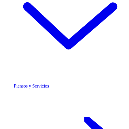
Piensos y Servicios