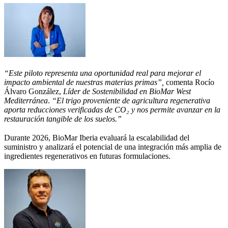
“Este piloto representa una oportunidad real para mejorar el
impacto ambiental de nuestras materias primas”,
comenta Rocío
Álvaro González,
Líder de Sostenibilidad en BioMar West
Mediterránea
.
“El trigo proveniente de agricultura regenerativa
aporta reducciones verificadas de CO₂ y nos permite avanzar en la
restauración tangible de los suelos.”
Durante 2026, BioMar Iberia evaluará la escalabilidad del
suministro y analizará el potencial de una integración más amplia de
ingredientes regenerativos en futuras formulaciones.