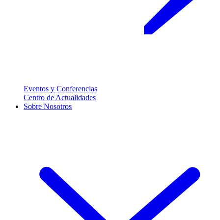
Eventos y Conferencias
Centro de Actualidades
Sobre Nosotros