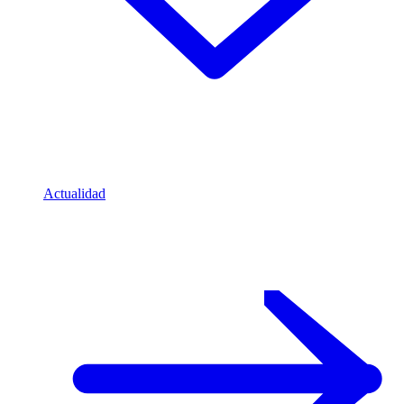
Actualidad