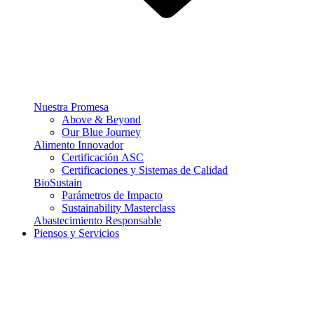
Nuestra Promesa
Above & Beyond
Our Blue Journey
Alimento Innovador
Certificación ASC
Certificaciones y Sistemas de Calidad
BioSustain
Parámetros de Impacto
Sustainability Masterclass
Abastecimiento Responsable
Piensos y Servicios