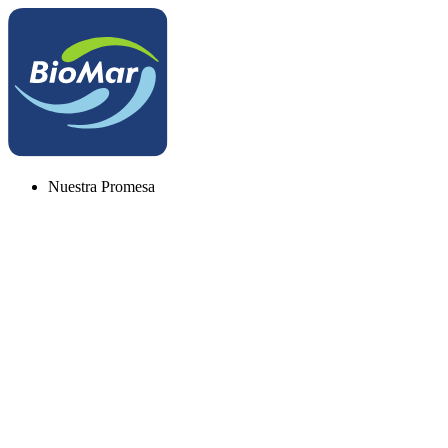
Nuestra Promesa