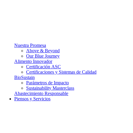
Nuestra Promesa
Above & Beyond
Our Blue Journey
Alimento Innovador
Certificación ASC
Certificaciones y Sistemas de Calidad
BioSustain
Parámetros de Impacto
Sustainability Masterclass
Abastecimiento Responsable
Piensos y Servicios