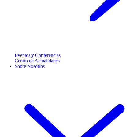
Eventos y Conferencias
Centro de Actualidades
Sobre Nosotros