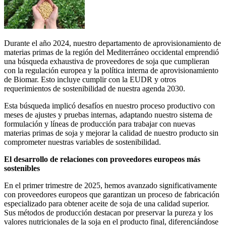
Durante el año 2024, nuestro departamento de aprovisionamiento de
materias primas de la región del Mediterráneo occidental emprendió
una búsqueda exhaustiva de proveedores de soja que cumplieran
con la regulación europea y la política interna de aprovisionamiento
de Biomar. Esto incluye cumplir con la EUDR y otros
requerimientos de sostenibilidad de nuestra agenda 2030.
Esta búsqueda implicó desafíos en nuestro proceso productivo con
meses de ajustes y pruebas internas, adaptando nuestro sistema de
formulación y líneas de producción para trabajar con nuevas
materias primas de soja y mejorar la calidad de nuestro producto sin
comprometer nuestras variables de sostenibilidad.
El desarrollo de relaciones con proveedores europeos más
sostenibles
En el primer trimestre de 2025, hemos avanzado significativamente
con proveedores europeos que garantizan un proceso de fabricación
especializado para obtener aceite de soja de una calidad superior.
Sus métodos de producción destacan por preservar la pureza y los
valores nutricionales de la soja en el producto final, diferenciándose