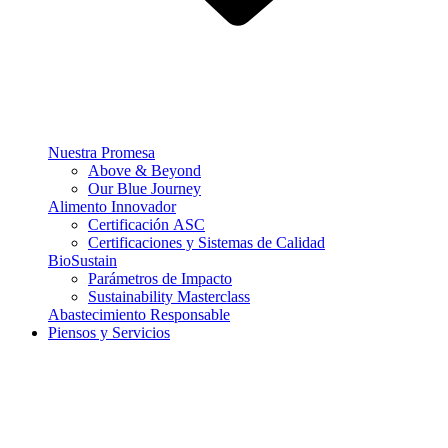
Nuestra Promesa
Above & Beyond
Our Blue Journey
Alimento Innovador
Certificación ASC
Certificaciones y Sistemas de Calidad
BioSustain
Parámetros de Impacto
Sustainability Masterclass
Abastecimiento Responsable
Piensos y Servicios