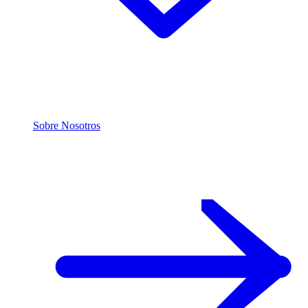
Sobre Nosotros