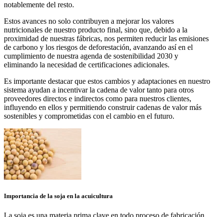
notablemente del resto.
Estos avances no solo contribuyen a mejorar los valores
nutricionales de nuestro producto final, sino que, debido a la
proximidad de nuestras fábricas, nos permiten reducir las emisiones
de carbono y los riesgos de deforestación, avanzando así en el
cumplimiento de nuestra agenda de sostenibilidad 2030 y
eliminando la necesidad de certificaciones adicionales.
Es importante destacar que estos cambios y adaptaciones en nuestro
sistema ayudan a incentivar la cadena de valor tanto para otros
proveedores directos e indirectos como para nuestros clientes,
influyendo en ellos y permitiendo construir cadenas de valor más
sostenibles y comprometidas con el cambio en el futuro.
Importancia de la soja en la acuicultura
La soja es una materia prima clave en todo proceso de fabricación