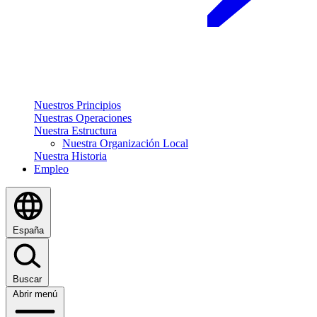
Nuestros Principios
Nuestras Operaciones
Nuestra Estructura
Nuestra Organización Local
Nuestra Historia
Empleo
España
Buscar
Abrir menú