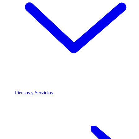
Piensos y Servicios