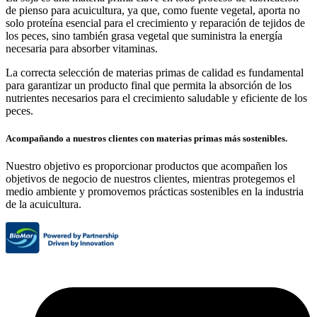
de pienso para acuicultura, ya que, como fuente vegetal, aporta no
solo proteína esencial para el crecimiento y reparación de tejidos de
los peces, sino también grasa vegetal que suministra la energía
necesaria para absorber vitaminas.
La correcta selección de materias primas de calidad es fundamental
para garantizar un producto final que permita la absorción de los
nutrientes necesarios para el crecimiento saludable y eficiente de los
peces.
Acompañando a nuestros clientes con materias primas más sostenibles.
Nuestro objetivo es proporcionar productos que acompañen los
objetivos de negocio de nuestros clientes, mientras protegemos el
medio ambiente y promovemos prácticas sostenibles en la industria
de la acuicultura.