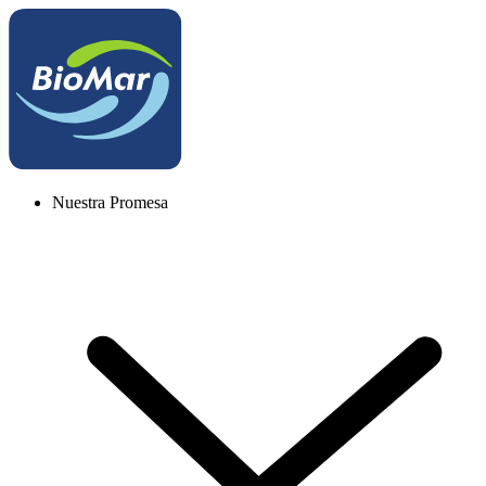
Nuestra Promesa