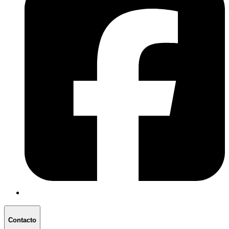
Contacto