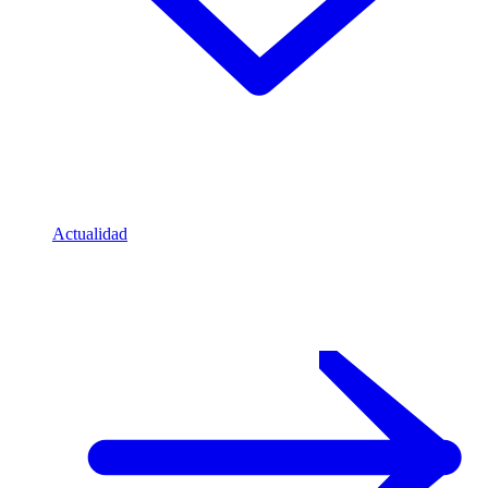
Actualidad