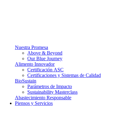
Nuestra Promesa
Above & Beyond
Our Blue Journey
Alimento Innovador
Certificación ASC
Certificaciones y Sistemas de Calidad
BioSustain
Parámetros de Impacto
Sustainability Masterclass
Abastecimiento Responsable
Piensos y Servicios