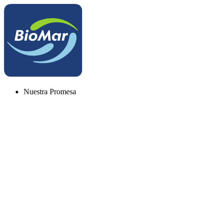
Nuestra Promesa