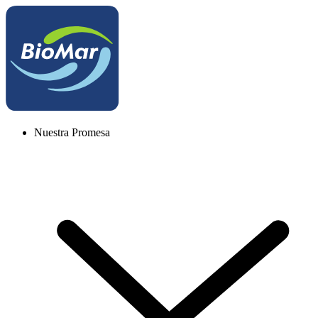
Nuestra Promesa