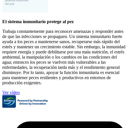
El sistema inmunitario protege al pez
Trabaja constantemente para reconocer amenazas y responder antes
de que las infecciones se propaguen. Un sistema inmunitario fuerte
ayuda a los peces a mantenerse sanos, recuperarse más rápido del
estrés y mantener un crecimiento estable. Sin embargo, la inmunidad
requiere energía y puede debilitarse por una mala nutrición, el estrés
ambiental, la manipulación o los cambios en las condiciones del
agua; entonces los peces se vuelven más vulnerables a las
enfermedades, la recuperación tarda más y el rendimiento general
disminuye. Por lo tanto, apoyar la función inmunitaria es esencial
para mantener peces resilientes y productivos en entornos de
producción exigentes.
Ver vídeo