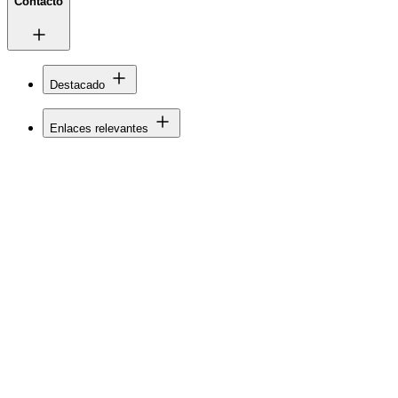
Contacto
Destacado
Enlaces relevantes