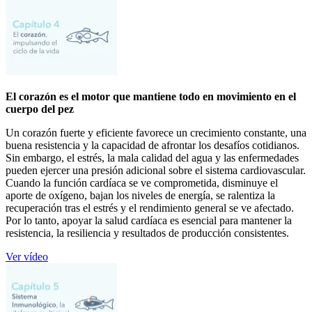
El corazón es el motor que mantiene todo en movimiento en el
cuerpo del pez
Un corazón fuerte y eficiente favorece un crecimiento constante, una
buena resistencia y la capacidad de afrontar los desafíos cotidianos.
Sin embargo, el estrés, la mala calidad del agua y las enfermedades
pueden ejercer una presión adicional sobre el sistema cardiovascular.
Cuando la función cardíaca se ve comprometida, disminuye el
aporte de oxígeno, bajan los niveles de energía, se ralentiza la
recuperación tras el estrés y el rendimiento general se ve afectado.
Por lo tanto, apoyar la salud cardíaca es esencial para mantener la
resistencia, la resiliencia y resultados de producción consistentes.
Ver vídeo