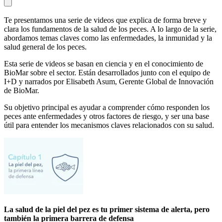
Te presentamos una serie de videos que explica de forma breve y
clara los fundamentos de la salud de los peces. A lo largo de la serie,
abordamos temas claves como las enfermedades, la inmunidad y la
salud general de los peces.
Esta serie de videos se basan en ciencia y en el conocimiento de
BioMar sobre el sector. Están desarrollados junto con el equipo de
I+D y narrados por Elisabeth Asum, Gerente Global de Innovación
de BioMar.
Su objetivo principal es ayudar a comprender cómo responden los
peces ante enfermedades y otros factores de riesgo, y ser una base
útil para entender los mecanismos claves relacionados con su salud.
La salud de la piel del pez es tu primer sistema de alerta, pero
también la primera barrera de defensa