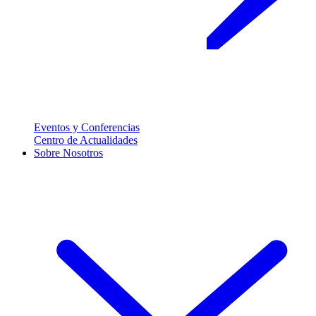
Eventos y Conferencias
Centro de Actualidades
Sobre Nosotros