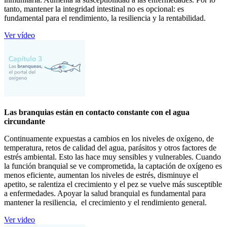
tanto, mantener la integridad intestinal no es opcional: es
fundamental para el rendimiento, la resiliencia y la rentabilidad.
Ver vídeo
Las branquias están en contacto constante con el agua
circundante
Continuamente expuestas a cambios en los niveles de oxígeno, de
temperatura, retos de calidad del agua, parásitos y otros factores de
estrés ambiental. Esto las hace muy sensibles y vulnerables. Cuando
la función branquial se ve comprometida, la captación de oxígeno es
menos eficiente, aumentan los niveles de estrés, disminuye el
apetito, se ralentiza el crecimiento y el pez se vuelve más susceptible
a enfermedades. Apoyar la salud branquial es fundamental para
mantener la resiliencia, el crecimiento y el rendimiento general.
Ver video