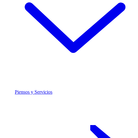
Piensos y Servicios