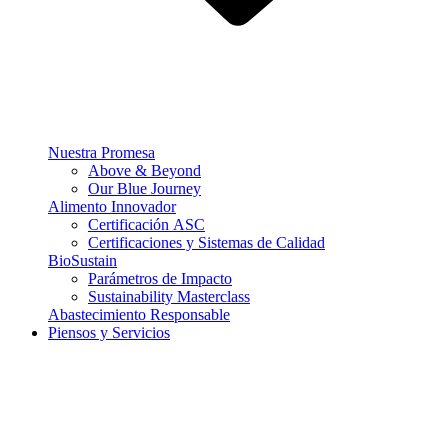
Nuestra Promesa
Above & Beyond
Our Blue Journey
Alimento Innovador
Certificación ASC
Certificaciones y Sistemas de Calidad
BioSustain
Parámetros de Impacto
Sustainability Masterclass
Abastecimiento Responsable
Piensos y Servicios