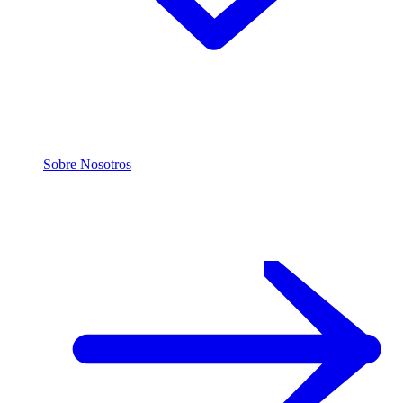
Sobre Nosotros