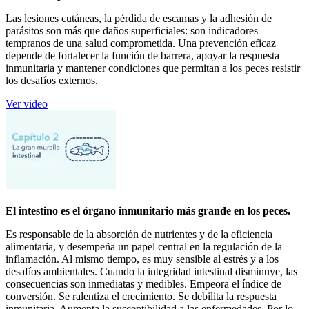
Las lesiones cutáneas, la pérdida de escamas y la adhesión de
parásitos son más que daños superficiales: son indicadores
tempranos de una salud comprometida. Una prevención eficaz
depende de fortalecer la función de barrera, apoyar la respuesta
inmunitaria y mantener condiciones que permitan a los peces resistir
los desafíos externos.
Ver video
El intestino es el órgano inmunitario más grande en los peces.
Es responsable de la absorción de nutrientes y de la eficiencia
alimentaria, y desempeña un papel central en la regulación de la
inflamación. Al mismo tiempo, es muy sensible al estrés y a los
desafíos ambientales. Cuando la integridad intestinal disminuye, las
consecuencias son inmediatas y medibles. Empeora el índice de
conversión. Se ralentiza el crecimiento. Se debilita la respuesta
inmunitaria. Aumenta la susceptibilidad a las enfermedades. Por lo