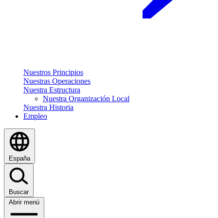
Nuestros Principios
Nuestras Operaciones
Nuestra Estructura
Nuestra Organización Local
Nuestra Historia
Empleo
España
Buscar
Abrir menú