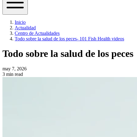
Inicio
Actualidad
Centro de Actualidades
Todo sobre la salud de los peces- 101 Fish Health videos
Todo sobre la salud de los peces
may 7, 2026
3 min read