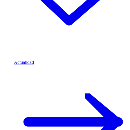
Actualidad