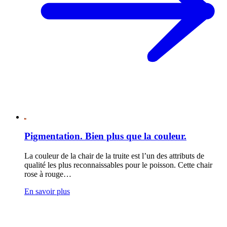
Pigmentation. Bien plus que la couleur.
La couleur de la chair de la truite est l’un des attributs de
qualité les plus reconnaissables pour le poisson. Cette chair
rose à rouge…
En savoir plus