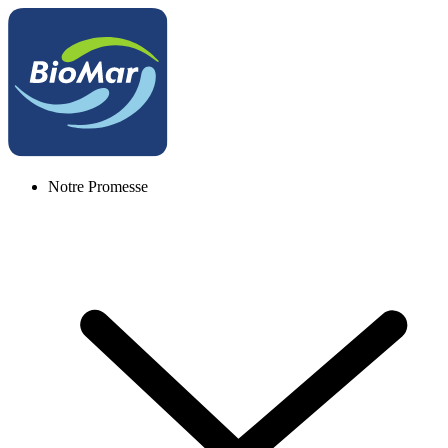
Notre Promesse