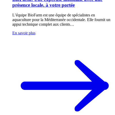
présence locale, à votre portée
L’équipe BioFarm est une équipe de spécialistes en
aquaculture pour la Méditerranée occidentale. Elle fournit un
appui technique complet aux clients…
En savoir plus