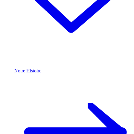
Notre Histoire