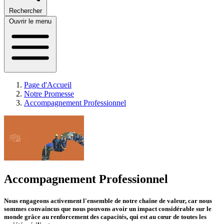
Rechercher
Ouvrir le menu
Page d'Accueil
Notre Promesse
Accompagnement Professionnel
Accompagnement Professionnel
Nous engageons activement l'ensemble de notre chaîne de valeur
, car nous
sommes convaincus que nous pouvons avoir un impact considérable sur le
monde grâce au renforcement des capacités, qui est au cœur de toutes les