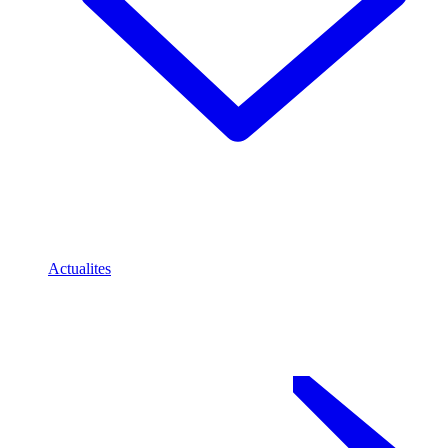
Actualites