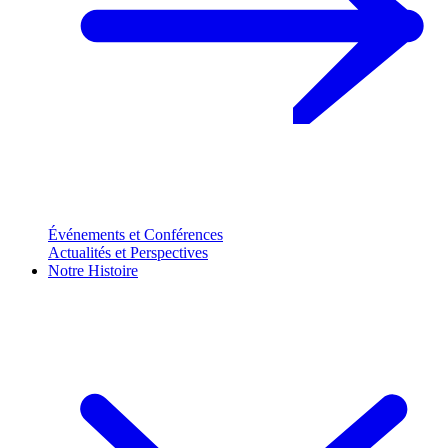
Événements et Conférences
Actualités et Perspectives
Notre Histoire