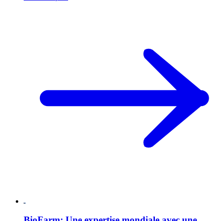
BioFarm: Une expertise mondiale avec une