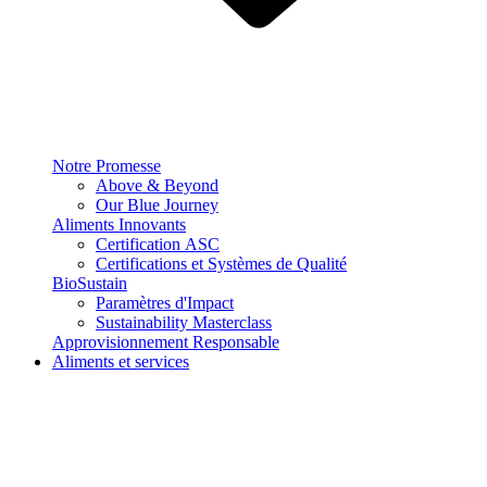
Notre Promesse
Above & Beyond
Our Blue Journey
Aliments Innovants
Certification ASC
Certifications et Systèmes de Qualité
BioSustain
Paramètres d'Impact
Sustainability Masterclass
Approvisionnement Responsable
Aliments et services