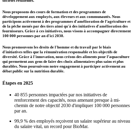
sociétés résilientes.
Nous proposons des cours de formation et des programmes de
développement aux employés, aux éleveurs et aux communautés. Nous
participons activement à des programmes d'amélioration de l’agriculture et
de la pêche menés par des tiers ainsi qu'à des initiatives d'amélioration des
fournisseurs. Grâce à ces initiatives, nous visons à accompagner directement
100 000 personnes par an d'ici 2030.
Nous promouvons les droits de l'homme et du travail par le biais
d'initiatives telles que la rémunération responsable et les objectifs de
diversité. Grâce à l'innovation, nous créons des aliments pour l’aquaculture
qui permettent aux gens de faire des choix alimentaires plus sains et plus
durables. Nous poursuivons notre engagement à participer activement au
débat public sur la nutrition durable.
Étapes en 2025
40 855 personnes impactées par nos initiatives de
renforcement des capacités, nous amenant presque à mi-
chemin de notre objectif 2030 d'impliquer 100 000 personnes
par an.
99,9 % des employés reçoivent un salaire supérieur au niveau
du salaire vital, un record pour BioMar.