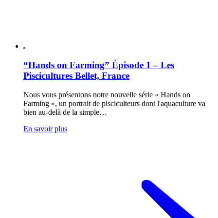
“Hands on Farming” Épisode 1 – Les
Piscicultures Bellet, France
Nous vous présentons notre nouvelle série « Hands on
Farming », un portrait de pisciculteurs dont l'aquaculture va
bien au-delà de la simple…
En savoir plus