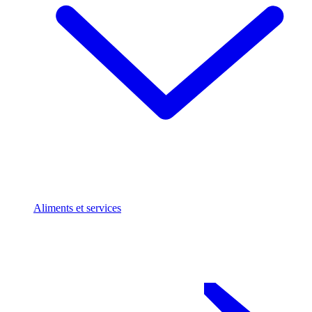
Aliments et services