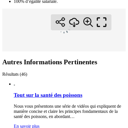
100% d’égalité salariale.
Autres Informations Pertinentes
Résultats (46)
Tout sur la santé des poissons
Nous vous présentons une série de vidéos qui expliquent de
manière concise et claire les principes fondamentaux de la
santé des poissons, en abordant…
En savoir plus