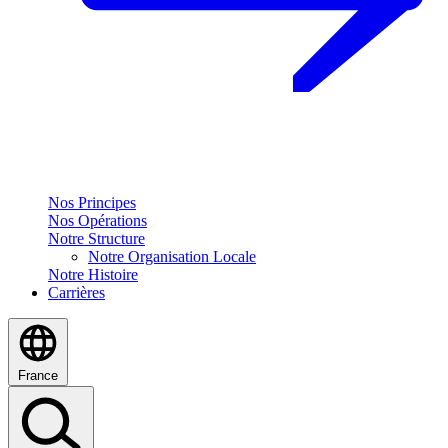
Nos Principes
Nos Opérations
Notre Structure
Notre Organisation Locale
Notre Histoire
Carrières
France