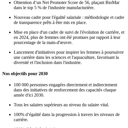
Obtention d’un Net Promoter Score de 56, plaçant BioMar
dans le top 5 % de l'industrie manufacturière.
Nouveau cadre pour l'égalité salariale : méthodologie et cadre
de transparence prêts à être mis en place.
Mise en place d'un cadre de suivi de l'évolution de carrière, et
en 2024, plus de femmes ont été promues par rapport à leur
pourcentage de la main-d'œuvre.
Lancement d'initiatives pour inspirer les femmes à poursuivre
une carrière dans les sciences et l'aquaculture, favorisant la
diversité et l'inclusion dans l'industrie.
Nos objectifs pour 2030
100 000 personnes engagées directement et indirectement
dans des initiatives de renforcement des capacités chaque
année d'ici 2030.
Tous les salaires supérieurs au niveau du salaire vital.
100% d’égalité dans la progression à travers les niveaux de
carrière.