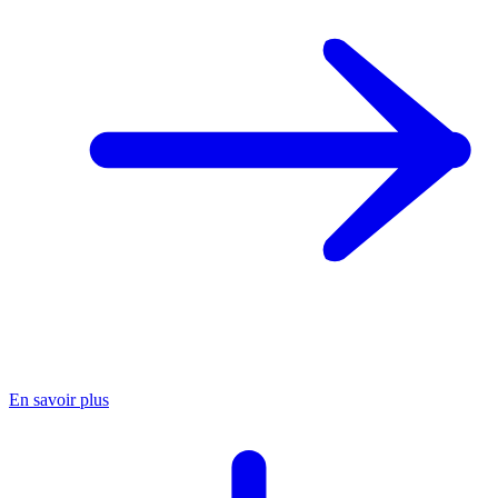
En savoir plus