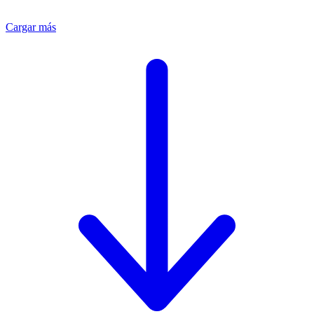
Cargar más