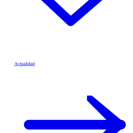
Actualidad