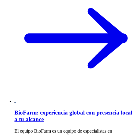
BioFarm: experiencia global con presencia local
a tu alcance
El equipo BioFarm es un equipo de especialistas en