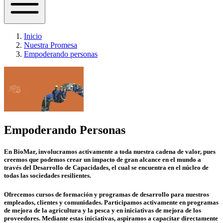
Inicio
Nuestra Promesa
Empoderando personas
Empoderando Personas
En BioMar, involucramos activamente a toda nuestra cadena de valor
, pues
creemos que podemos crear un impacto de gran alcance en el mundo a
través del Desarrollo de Capacidades, el cual se encuentra en el núcleo de
todas las sociedades resilientes.
Ofrecemos cursos de formación y programas de desarrollo para nuestros
empleados, clientes y comunidades. Participamos activamente en programas
de mejora de la agricultura y la pesca y en iniciativas de mejora de los
proveedores. Mediante estas iniciativas, aspiramos a capacitar directamente