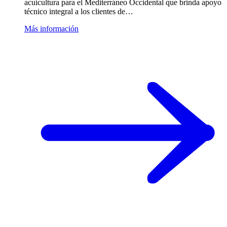
acuicultura para el Mediterráneo Occidental que brinda apoyo
técnico integral a los clientes de…
Más información