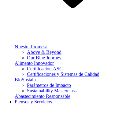
Nuestra Promesa
Above & Beyond
Our Blue Journey
Alimento Innovador
Certificación ASC
Certificaciones y Sistemas de Calidad
BioSustain
Parámetros de Impacto
Sustainability Masterclass
Abastecimiento Responsable
Piensos y Servicios