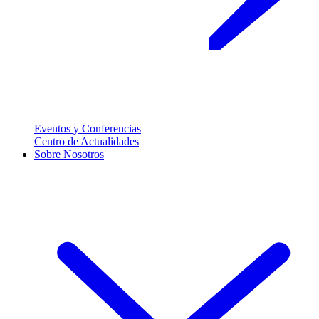
Eventos y Conferencias
Centro de Actualidades
Sobre Nosotros