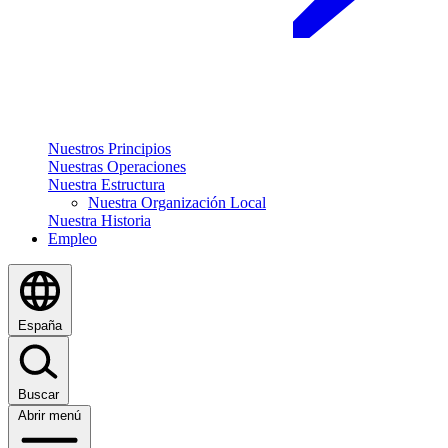
Nuestros Principios
Nuestras Operaciones
Nuestra Estructura
Nuestra Organización Local
Nuestra Historia
Empleo
España
Buscar
Abrir menú