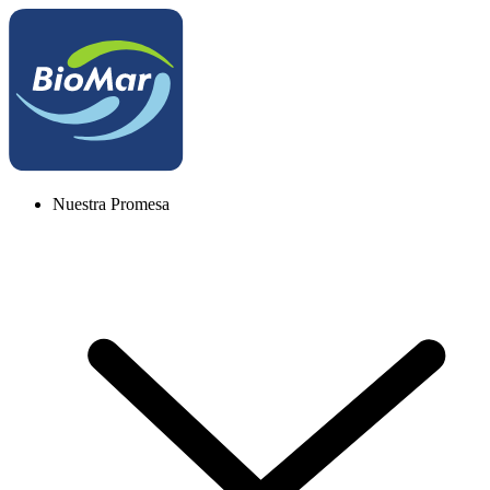
Nuestra Promesa