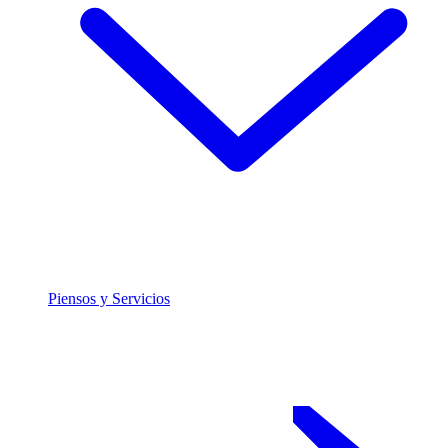
Piensos y Servicios