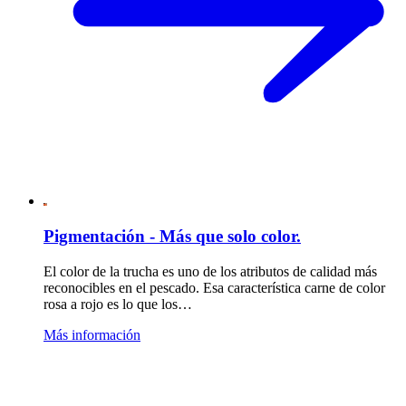
Pigmentación - Más que solo color.
El color de la trucha es uno de los atributos de calidad más
reconocibles en el pescado. Esa característica carne de color
rosa a rojo es lo que los…
Más información