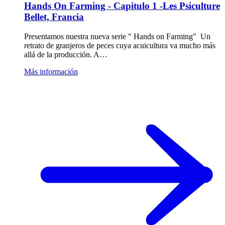
Hands On Farming - Capitulo 1 -Les Psiculture
Bellet, Francia
Presentamos nuestra nueva serie " Hands on Farming" Un
retrato de granjeros de peces cuya acuicultura va mucho más
allá de la producción. A…
Más información