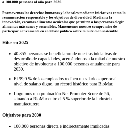
a 100.000 personas al año para 2030.
Promovemos los derechos humanos y laborales mediante iniciativas como la
remuneración responsable y los objetivos de diversidad. Mediante la
innovación, creamos alimentos acuícolas que permiten a las personas elegir
alimentos más sanos y sostenibles. Mantenemos nuestro compromiso de
participar activamente en el debate público sobre la nutrición sostenible.
Hitos en 2025
40.855 personas se beneficiaron de nuestras iniciativas de
desarrollo de capacidades, acercándonos a la mitad de nuestro
objetivo de involucrar a 100.000 personas anualmente para
2030.
El 99,9 % de los empleados reciben un salario superior al
nivel de salario digno, un récord histórico para BioMar.
Logramos una puntuación Net Promoter Score de 56,
situando a BioMar entre el 5 % superior de la industria
manufacturera.
Objetivos para 2030
100.000 personas directa e indirectamente implicadas