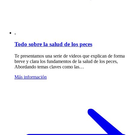
Todo sobre la salud de los peces
Te presentamos una serie de videos que explican de forma
breve y clara los fundamentos de la salud de los peces,
Abordando temas claves como las…
Más información