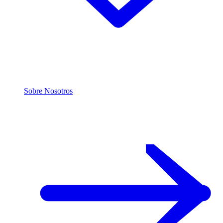
Sobre Nosotros