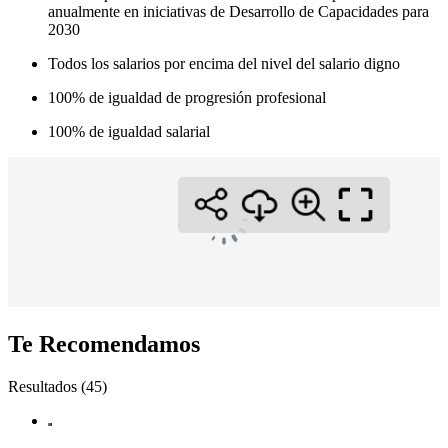
anualmente en iniciativas de Desarrollo de Capacidades para
2030
Todos los salarios por encima del nivel del salario digno
100% de igualdad de progresión profesional
100% de igualdad salarial
Te Recomendamos
Resultados (45)