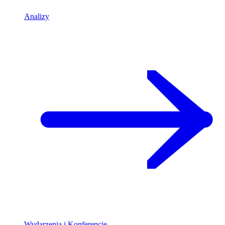
Analizy
Wydarzenia i Konferencje