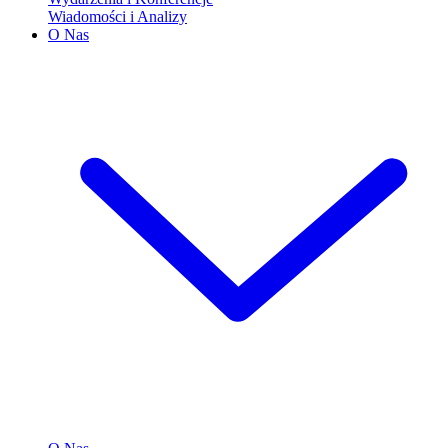
Wiadomości i Analizy
O Nas