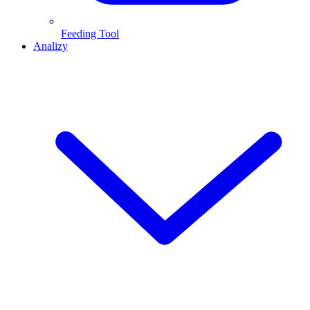
Feeding Tool
Analizy