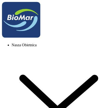
Nasza Obietnica