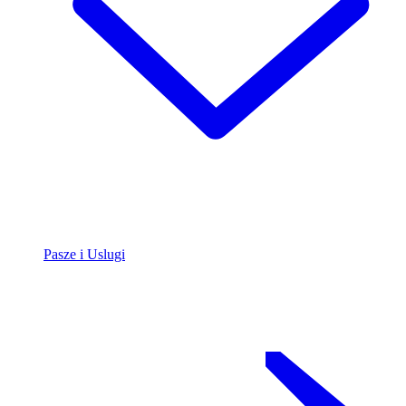
Pasze i Uslugi