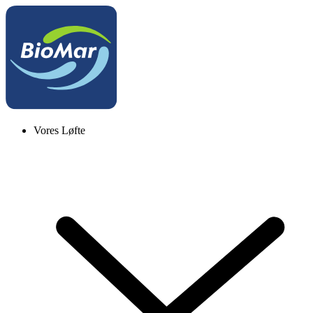
Vores Løfte