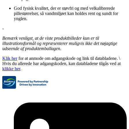
God fysisk kvalitet, der er støvfri og med velkalibrerede
pillestørrelser, så vandmiljøet kan holdes rent og sundt for
ynglen.
-
Bemærk venligst, at de viste produktbilleder kun er til
illustrationsformål og repræsenterer muligvis ikke det nøjagtige
udseende af produktemballagen.
Klik her
for at anmode om adgangskode og link til databladene. \
Hvis du allerede har adgangskoden, kan databladene tilgås ved at
klikke her
.