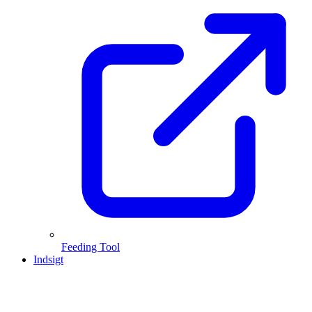
Feeding Tool
Indsigt