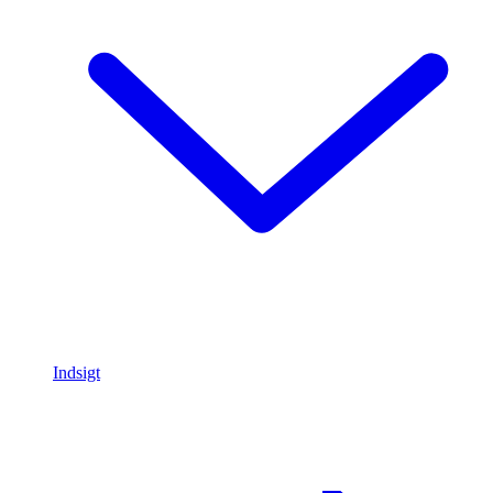
Indsigt