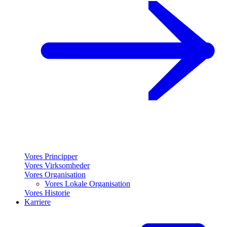
Vores Principper
Vores Virksomheder
Vores Organisation
Vores Lokale Organisation
Vores Historie
Karriere