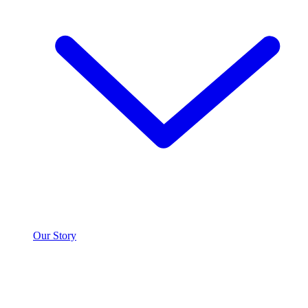
Our Story