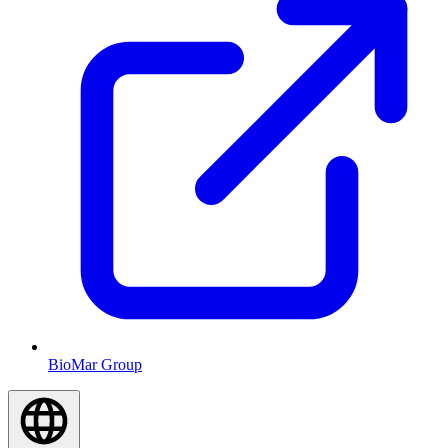
BioMar Group