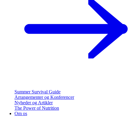
Summer Survival Guide
Arrangementer og Konferencer
Nyheder og Artikler
The Power of Nutrition
Om os