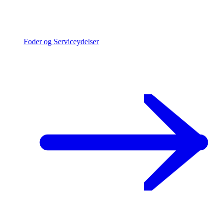
Foder og Serviceydelser