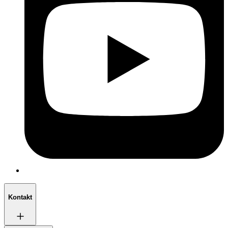
Kontakt