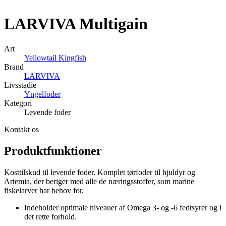
LARVIVA
Multigain
Art
Yellowtail Kingfish
Brand
LARVIVA
Livsstadie
Yngelfoder
Kategori
Levende foder
Kontakt os
Produktfunktioner
Kosttilskud til levende foder. Komplet tørfoder til hjuldyr og
Artemia, der beriger med alle de næringsstoffer, som marine
fiskelarver har behov for.
Indeholder optimale niveauer af Omega 3- og -6 fedtsyrer og i
det rette forhold.