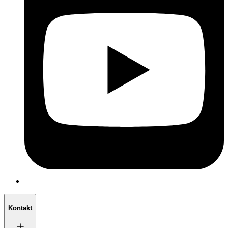
Kontakt