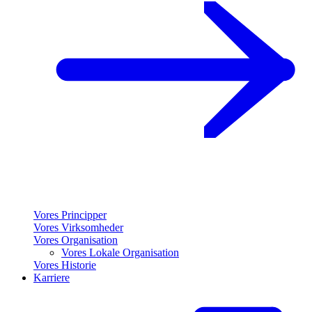
Vores Principper
Vores Virksomheder
Vores Organisation
Vores Lokale Organisation
Vores Historie
Karriere