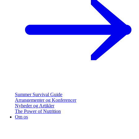
Summer Survival Guide
Arrangementer og Konferencer
Nyheder og Artikler
The Power of Nutrition
Om os