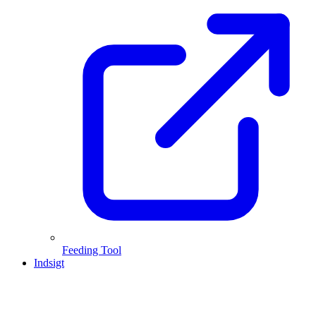
Feeding Tool
Indsigt