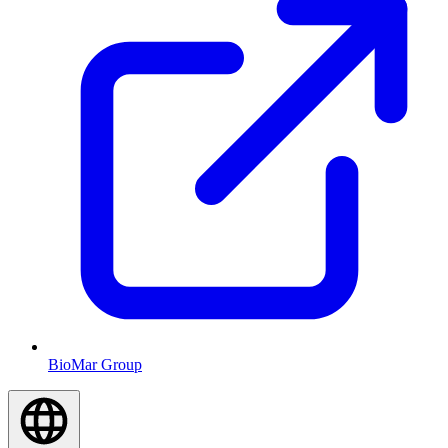
BioMar Group