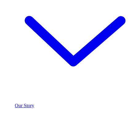
Our Story