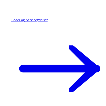
Foder og Serviceydelser