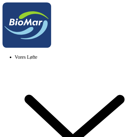
Vores Løfte