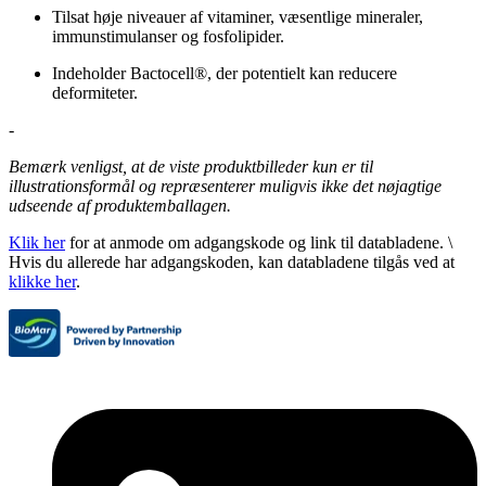
Tilsat høje niveauer af vitaminer, væsentlige mineraler,
immunstimulanser og fosfolipider.
Indeholder Bactocell®, der potentielt kan reducere
deformiteter.
-
Bemærk venligst, at de viste produktbilleder kun er til
illustrationsformål og repræsenterer muligvis ikke det nøjagtige
udseende af produktemballagen.
Klik her
for at anmode om adgangskode og link til databladene. \
Hvis du allerede har adgangskoden, kan databladene tilgås ved at
klikke her
.