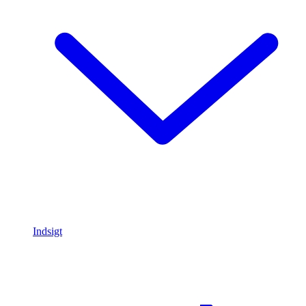
Indsigt