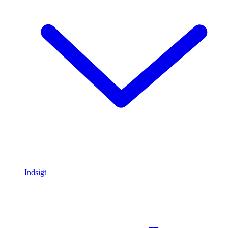
Indsigt