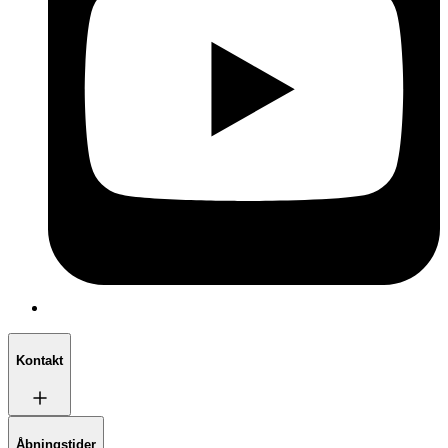
Kontakt
Åbningstider