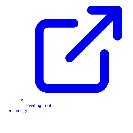
Feeding Tool
Indsigt