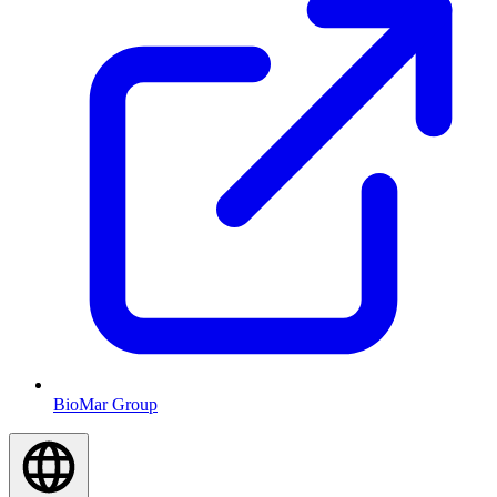
BioMar Group