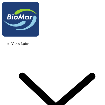
Vores Løfte