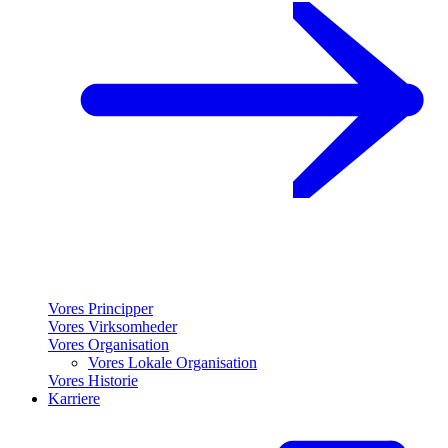
Vores Principper
Vores Virksomheder
Vores Organisation
Vores Lokale Organisation
Vores Historie
Karriere