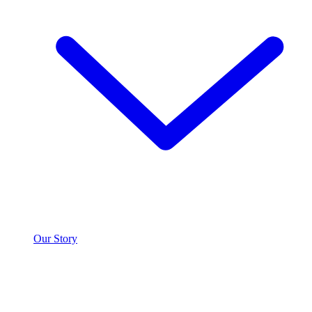
Our Story