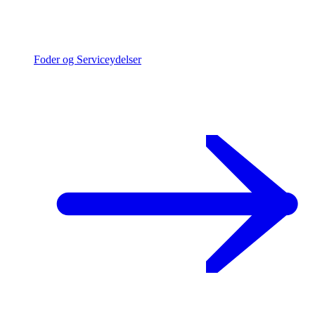
Foder og Serviceydelser