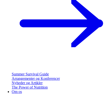
Summer Survival Guide
Arrangementer og Konferencer
Nyheder og Artikler
The Power of Nutrition
Om os