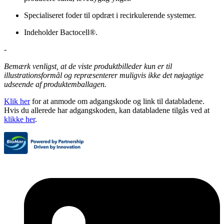
Specialiseret foder til opdræt i recirkulerende systemer.
Indeholder Bactocell®.
-
Bemærk venligst, at de viste produktbilleder kun er til
illustrationsformål og repræsenterer muligvis ikke det nøjagtige
udseende af produktemballagen.
Klik her
for at anmode om adgangskode og link til databladene.
Hvis du allerede har adgangskoden, kan databladene tilgås ved at
klikke her
.