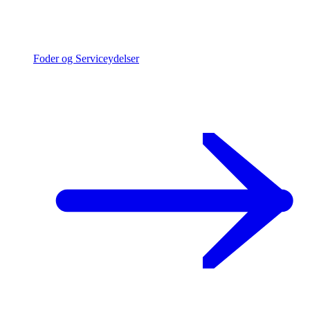
Foder og Serviceydelser