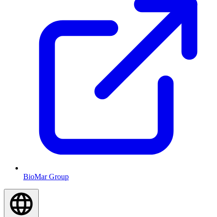
BioMar Group