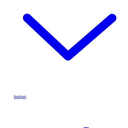
Indsigt