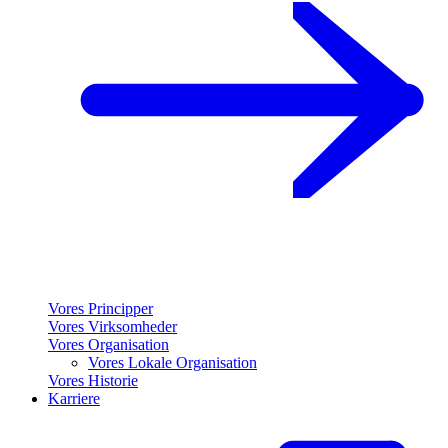
Vores Principper
Vores Virksomheder
Vores Organisation
Vores Lokale Organisation
Vores Historie
Karriere