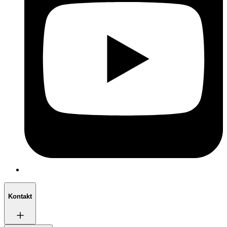
Kontakt