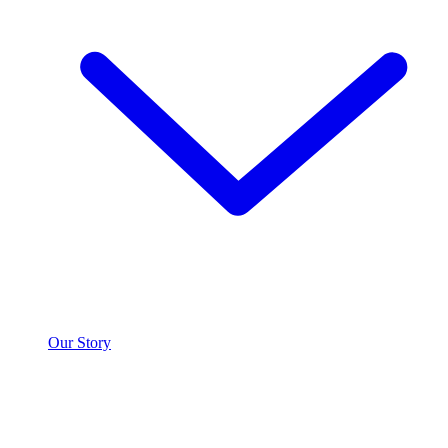
Our Story