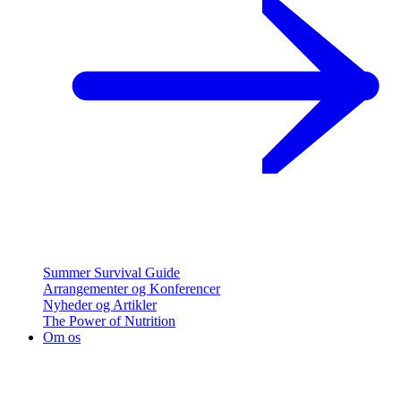
Summer Survival Guide
Arrangementer og Konferencer
Nyheder og Artikler
The Power of Nutrition
Om os