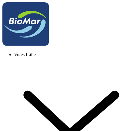
Vores Løfte