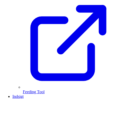
Feeding Tool
Indsigt