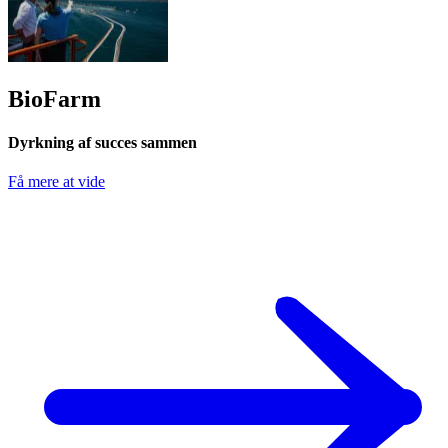
BioFarm
Dyrkning af succes sammen
Få mere at vide