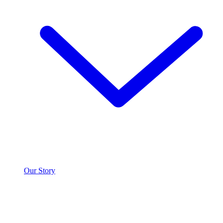
Our Story