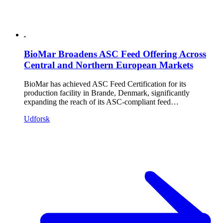
BioMar Broadens ASC Feed Offering Across
Central and Northern European Markets
BioMar has achieved ASC Feed Certification for its
production facility in Brande, Denmark, significantly
expanding the reach of its ASC-compliant feed…
Udforsk