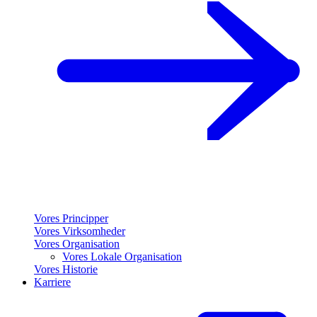
Vores Principper
Vores Virksomheder
Vores Organisation
Vores Lokale Organisation
Vores Historie
Karriere