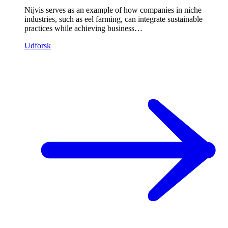
Nijvis serves as an example of how companies in niche
industries, such as eel farming, can integrate sustainable
practices while achieving business…
Udforsk