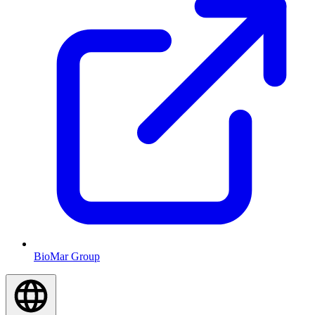
BioMar Group