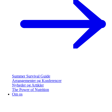
Summer Survival Guide
Arrangementer og Konferencer
Nyheder og Artikler
The Power of Nutrition
Om os