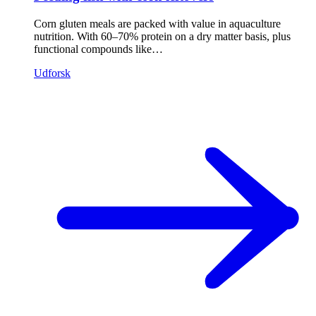
Corn gluten meals are packed with value in aquaculture
nutrition. With 60–70% protein on a dry matter basis, plus
functional compounds like…
Udforsk