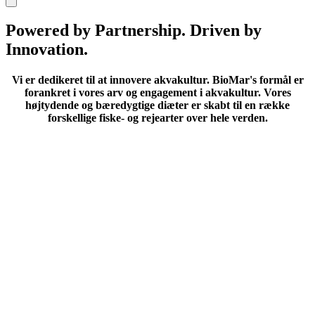
Powered by Partnership. Driven by
Innovation.
Vi er dedikeret til at innovere akvakultur.
BioMar's formål er
forankret i vores arv og engagement i akvakultur. Vores
højtydende og bæredygtige diæter er skabt til en række
forskellige fiske- og rejearter over hele verden.