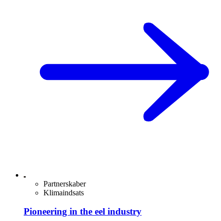
Partnerskaber
Klimaindsats
Pioneering in the eel industry