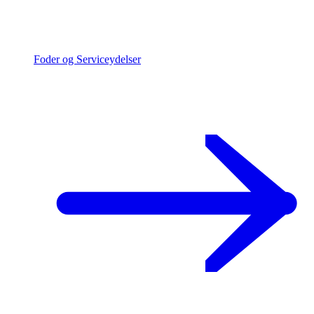
Foder og Serviceydelser