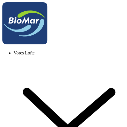
Vores Løfte