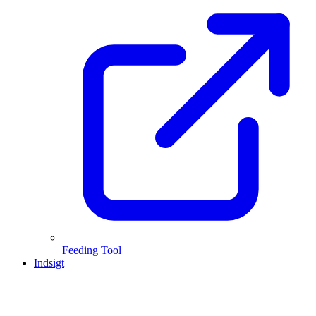
Feeding Tool
Indsigt