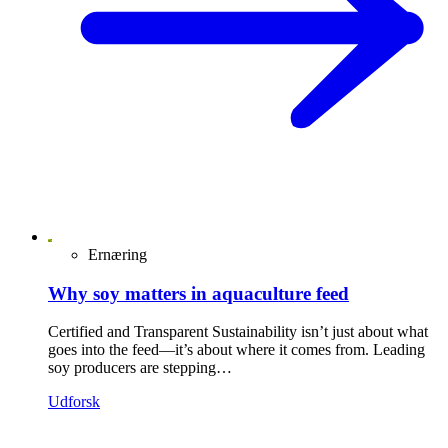
Ernæring
Why soy matters in aquaculture feed
Certified and Transparent Sustainability isn’t just about what
goes into the feed—it’s about where it comes from. Leading
soy producers are stepping…
Udforsk