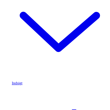
Indsigt