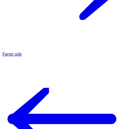
Første side