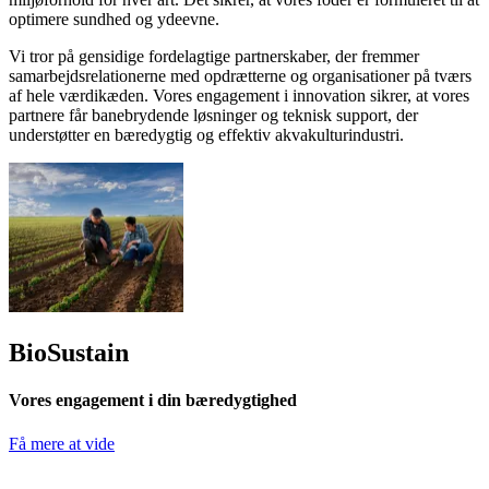
optimere sundhed og ydeevne.
Vi tror på gensidige fordelagtige partnerskaber, der fremmer
samarbejdsrelationerne med opdrætterne og organisationer på tværs
af hele værdikæden. Vores engagement i innovation sikrer, at vores
partnere får banebrydende løsninger og teknisk support, der
understøtter en bæredygtig og effektiv akvakulturindustri.
BioSustain
Vores engagement i din bæredygtighed
Få mere at vide