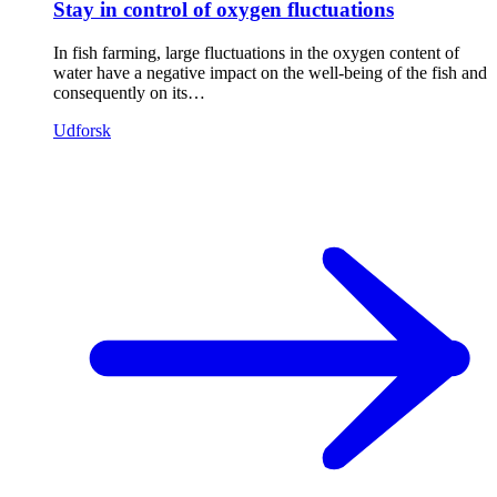
Stay in control of oxygen fluctuations
In fish farming, large fluctuations in the oxygen content of
water have a negative impact on the well-being of the fish and
consequently on its…
Udforsk