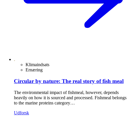
Klimaindsats
Ernæring
Circular by nature: The real story of fish meal
The environmental impact of fishmeal, however, depends
heavily on how it is sourced and processed. Fishmeal belongs
to the marine proteins category…
Udforsk